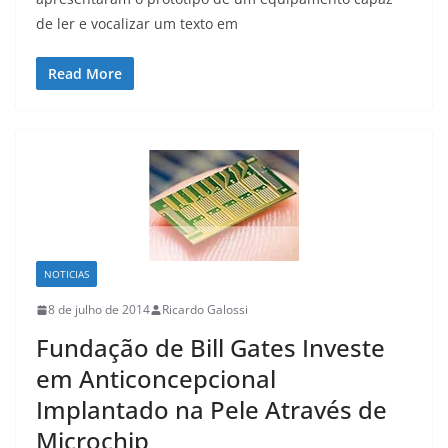
de ler e vocalizar um texto em
Read More
NOTICIAS
8 de julho de 2014
Ricardo Galossi
Fundação de Bill Gates Investe
em Anticoncepcional
Implantado na Pele Através de
Microchip