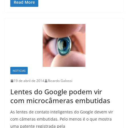
Read More
NOTICIAS
19 de abril de 2014
Ricardo Galossi
Lentes do Google podem vir
com microcâmeras embutidas
As lentes de contato inteligentes do Google devem vir
com câmeras embutidas. Pelo menos é o que mostra
uma patente registrada pela