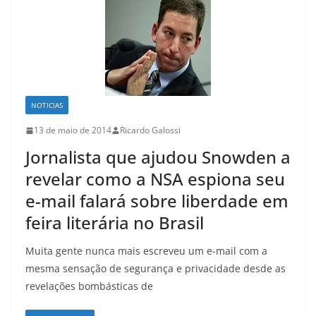
NOTICIAS
13 de maio de 2014
Ricardo Galossi
Jornalista que ajudou Snowden a
revelar como a NSA espiona seu
e-mail falará sobre liberdade em
feira literária no Brasil
Muita gente nunca mais escreveu um e-mail com a
mesma sensação de segurança e privacidade desde as
revelações bombásticas de