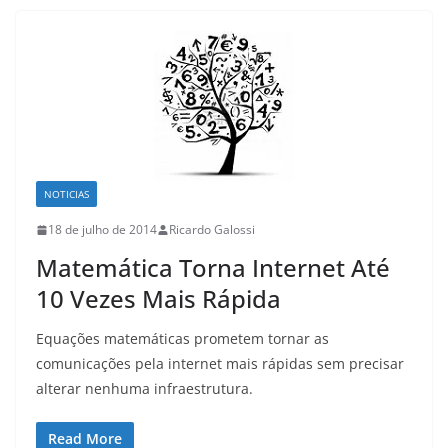
NOTICIAS
18 de julho de 2014
Ricardo Galossi
Matemática Torna Internet Até
10 Vezes Mais Rápida
Equações matemáticas prometem tornar as
comunicações pela internet mais rápidas sem precisar
alterar nenhuma infraestrutura.
Read More