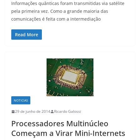
Informações quânticas foram transmitidas via satélite
pela primeira vez. Como a grande maioria das
comunicações é feita com a intermediação
Read More
NOTICIAS
29 de junho de 2014
Ricardo Galossi
Processadores Multinúcleo
Começam a Virar Mini-Internets