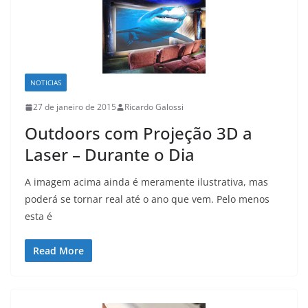
NOTICIAS
27 de janeiro de 2015
Ricardo Galossi
Outdoors com Projeção 3D a
Laser – Durante o Dia
A imagem acima ainda é meramente ilustrativa, mas
poderá se tornar real até o ano que vem. Pelo menos
esta é
Read More