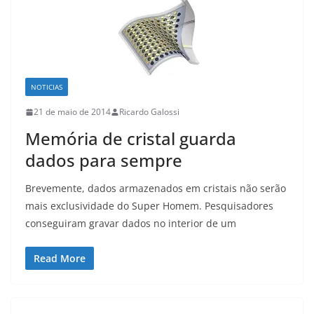
NOTICIAS
21 de maio de 2014
Ricardo Galossi
Memória de cristal guarda
dados para sempre
Brevemente, dados armazenados em cristais não serão
mais exclusividade do Super Homem. Pesquisadores
conseguiram gravar dados no interior de um
Read More