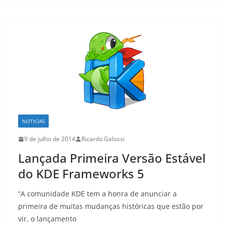
NOTICIAS
9 de julho de 2014
Ricardo Galossi
Lançada Primeira Versão Estável
do KDE Frameworks 5
“A comunidade KDE tem a honra de anunciar a
primeira de muitas mudanças históricas que estão por
vir, o lançamento