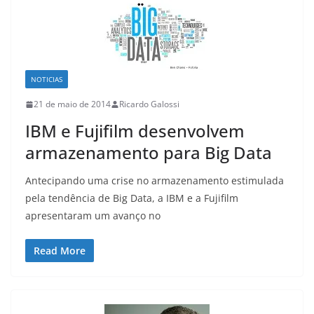
NOTICIAS
21 de maio de 2014
Ricardo Galossi
IBM e Fujifilm desenvolvem
armazenamento para Big Data
Antecipando uma crise no armazenamento estimulada
pela tendência de Big Data, a IBM e a Fujifilm
apresentaram um avanço no
Read More