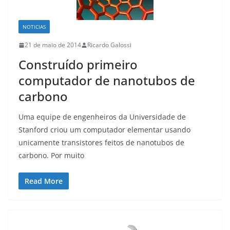
NOTICIAS
21 de maio de 2014
Ricardo Galossi
Construído primeiro
computador de nanotubos de
carbono
Uma equipe de engenheiros da Universidade de
Stanford criou um computador elementar usando
unicamente transistores feitos de nanotubos de
carbono. Por muito
Read More