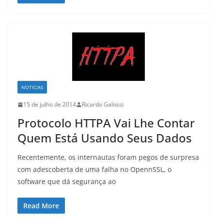
NOTICIAS
15 de julho de 2014
Ricardo Galossi
Protocolo HTTPA Vai Lhe Contar
Quem Está Usando Seus Dados
Recentemente, os internautas foram pegos de surpresa
com adescoberta de uma falha no OpennSSL, o
software que dá segurança ao
Read More