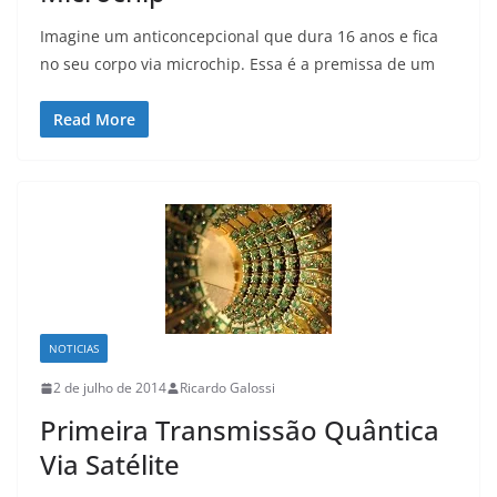
Imagine um anticoncepcional que dura 16 anos e fica
no seu corpo via microchip. Essa é a premissa de um
Read More
NOTICIAS
2 de julho de 2014
Ricardo Galossi
Primeira Transmissão Quântica
Via Satélite