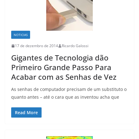
NOTICIAS
17 de dezembro de 2014
Ricardo Galossi
Gigantes de Tecnologia dão
Primeiro Grande Passo Para
Acabar com as Senhas de Vez
As senhas de computador precisam de um substituto o
quanto antes – até o cara que as inventou acha que
Read More