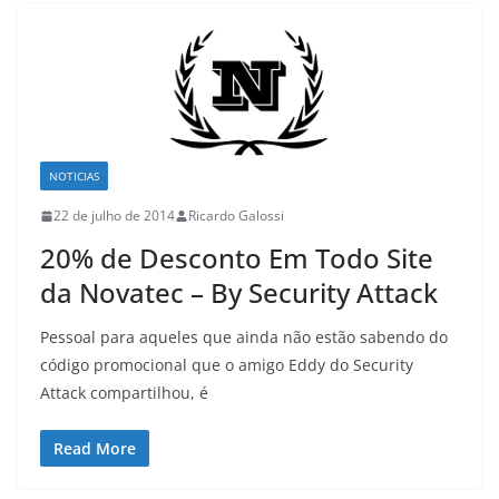
NOTICIAS
22 de julho de 2014
Ricardo Galossi
20% de Desconto Em Todo Site
da Novatec – By Security Attack
Pessoal para aqueles que ainda não estão sabendo do
código promocional que o amigo Eddy do Security
Attack compartilhou, é
Read More