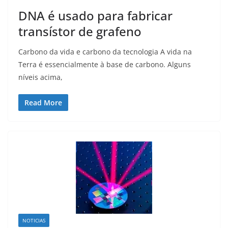
DNA é usado para fabricar
transístor de grafeno
Carbono da vida e carbono da tecnologia A vida na
Terra é essencialmente à base de carbono. Alguns
níveis acima,
Read More
NOTICIAS