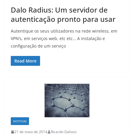
Dalo Radius: Um servidor de
autenticação pronto para usar
Autentique os seus utilizadores na rede wireless, em
VPN’s, em serviços web, etc etc… A instalação e
configuração de um serviço
Read More
NOTICIAS
21 de maio de 2014
Ricardo Galossi