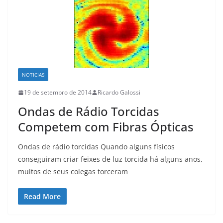
NOTICIAS
19 de setembro de 2014
Ricardo Galossi
Ondas de Rádio Torcidas
Competem com Fibras Ópticas
Ondas de rádio torcidas Quando alguns físicos
conseguiram criar feixes de luz torcida há alguns anos,
muitos de seus colegas torceram
Read More