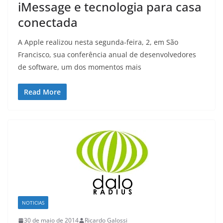
iMessage e tecnologia para casa
conectada
A Apple realizou nesta segunda-feira, 2, em São
Francisco, sua conferência anual de desenvolvedores
de software, um dos momentos mais
Read More
NOTICIAS
30 de maio de 2014
Ricardo Galossi