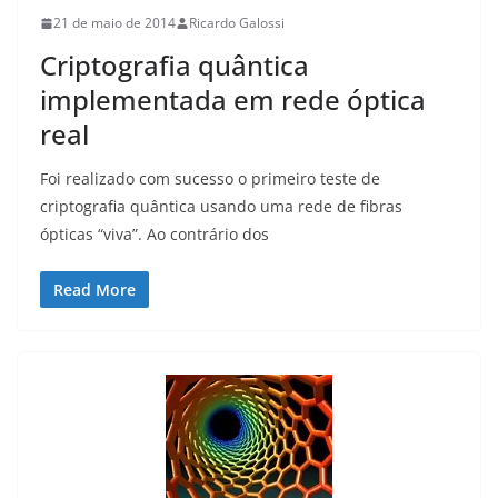
21 de maio de 2014
Ricardo Galossi
Criptografia quântica
implementada em rede óptica
real
Foi realizado com sucesso o primeiro teste de
criptografia quântica usando uma rede de fibras
ópticas “viva”. Ao contrário dos
Read More