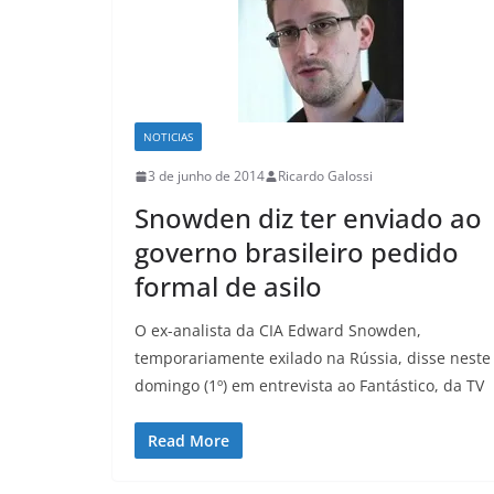
NOTICIAS
3 de junho de 2014
Ricardo Galossi
Snowden diz ter enviado ao
governo brasileiro pedido
formal de asilo
O ex-analista da CIA Edward Snowden,
temporariamente exilado na Rússia, disse neste
domingo (1º) em entrevista ao Fantástico, da TV
Read More