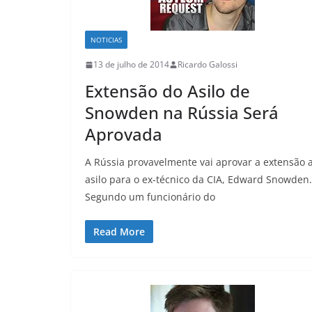
NOTICIAS
13 de julho de 2014
Ricardo Galossi
Extensão do Asilo de
Snowden na Rússia Será
Aprovada
A Rússia provavelmente vai aprovar a extensão 
asilo para o ex-técnico da CIA, Edward Snowden.
Segundo um funcionário do
Read More