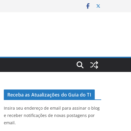
Receba as Atualizações do Guia do TI
Insira seu endereço de email para assinar o blog
e receber notificações de novas postagens por
email.