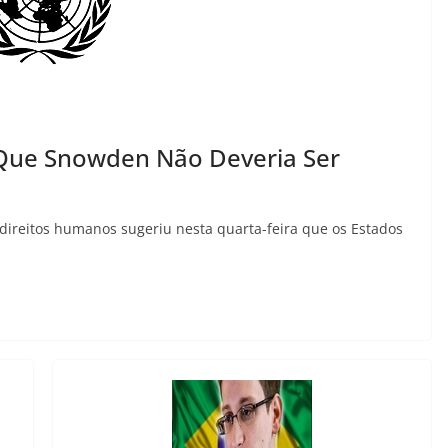
Que Snowden Não Deveria Ser
direitos humanos sugeriu nesta quarta-feira que os Estados