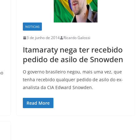
NOTICIAS
3 de junho de 2014
Ricardo Galossi
Itamaraty nega ter recebido
pedido de asilo de Snowden
O governo brasileiro negou, mais uma vez, que
ao
tenha recebido qualquer pedido de asilo do ex-
analista da CIA Edward Snowden.
Read More