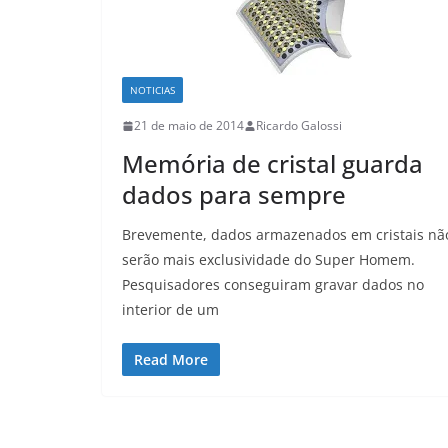
NOTICIAS
21 de maio de 2014
Ricardo Galossi
Memória de cristal guarda
dados para sempre
Brevemente, dados armazenados em cristais nã
serão mais exclusividade do Super Homem.
Pesquisadores conseguiram gravar dados no
interior de um
Read More