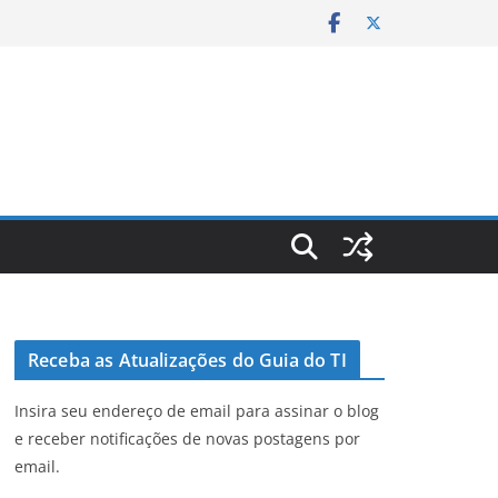
Receba as Atualizações do Guia do TI
Insira seu endereço de email para assinar o blog
e receber notificações de novas postagens por
email.