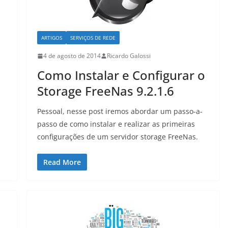
ARTIGOS
SERVIÇOS DE REDE
4 de agosto de 2014
Ricardo Galossi
Como Instalar e Configurar o
Storage FreeNas 9.2.1.6
Pessoal, nesse post iremos abordar um passo-a-
passo de como instalar e realizar as primeiras
configurações de um servidor storage FreeNas.
Read More