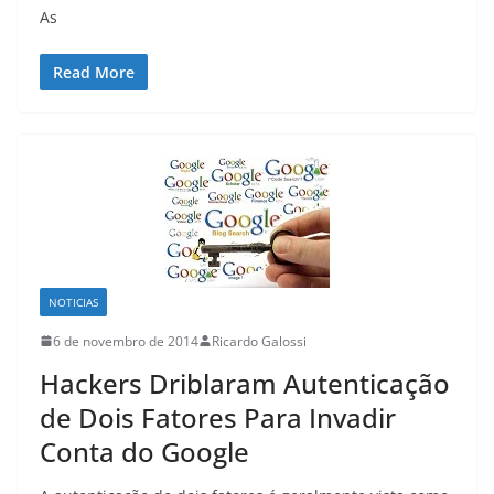
As
Read More
NOTICIAS
6 de novembro de 2014
Ricardo Galossi
Hackers Driblaram Autenticação
de Dois Fatores Para Invadir
Conta do Google