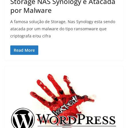
Storage NAS Synology é Atacada
por Malware
A famosa solução de Storage, Nas Synology esta sendo
atacada por um malware do tipo ransomware que
criptografa e/ou cifra
Read More