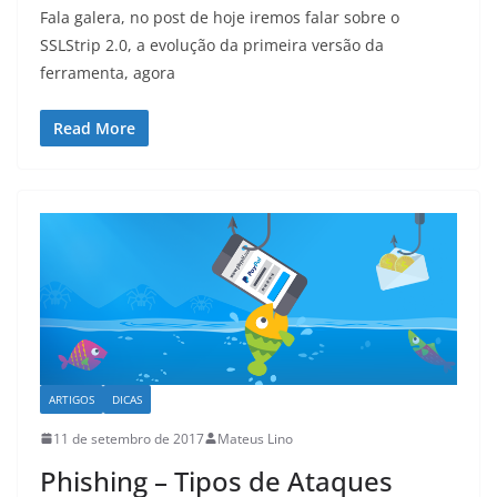
Fala galera, no post de hoje iremos falar sobre o
SSLStrip 2.0, a evolução da primeira versão da
ferramenta, agora
Read More
ARTIGOS
DICAS
11 de setembro de 2017
Mateus Lino
Phishing – Tipos de Ataques