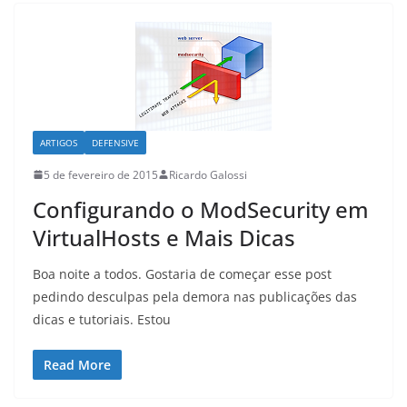
ARTIGOS
DEFENSIVE
5 de fevereiro de 2015
Ricardo Galossi
Configurando o ModSecurity em
VirtualHosts e Mais Dicas
Boa noite a todos. Gostaria de começar esse post
pedindo desculpas pela demora nas publicações das
dicas e tutoriais. Estou
Read More