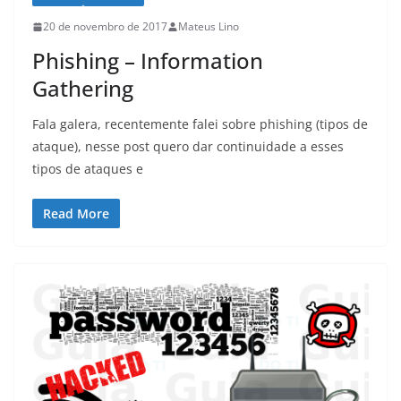
20 de novembro de 2017
Mateus Lino
Phishing – Information
Gathering
Fala galera, recentemente falei sobre phishing (tipos de
ataque), nesse post quero dar continuidade a esses
tipos de ataques e
Read More