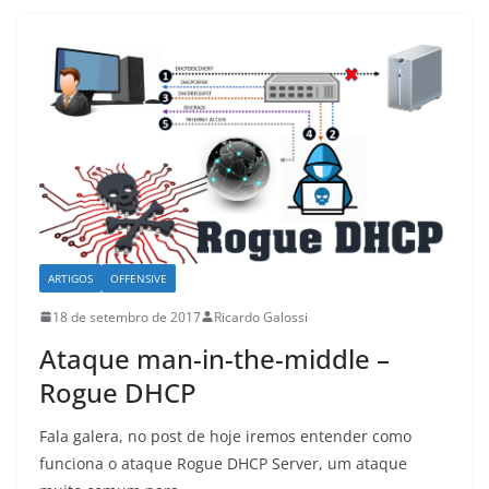
ARTIGOS
OFFENSIVE
18 de setembro de 2017
Ricardo Galossi
Ataque man-in-the-middle –
Rogue DHCP
Fala galera, no post de hoje iremos entender como
funciona o ataque Rogue DHCP Server, um ataque