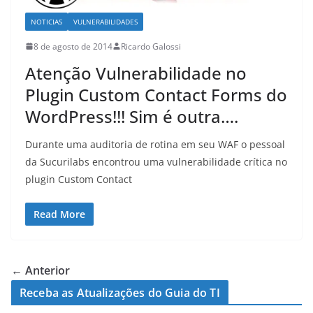
NOTICIAS
VULNERABILIDADES
8 de agosto de 2014
Ricardo Galossi
Atenção Vulnerabilidade no
Plugin Custom Contact Forms do
WordPress!!! Sim é outra….
Durante uma auditoria de rotina em seu WAF o pessoal
da Sucurilabs encontrou uma vulnerabilidade crítica no
plugin Custom Contact
Read More
← Anterior
Receba as Atualizações do Guia do TI