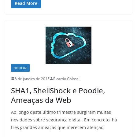
Read More
NOTICIAS
8 de janeiro de 2015
Ricardo Galossi
SHA1, ShellShock e Poodle,
Ameaças da Web
Ao longo deste último trimestre surgiram muitas
novidades sobre segurança digital. Em concreto, há
três grandes ameaças que merecem atenção: