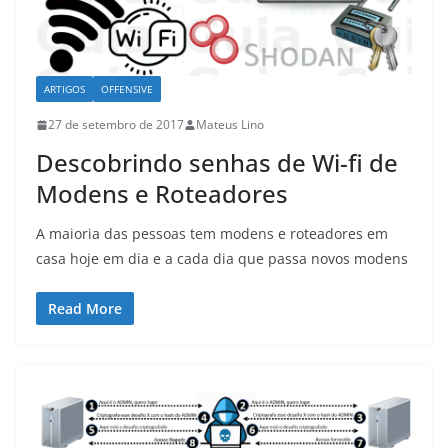
ARTIGOS
OFFENSIVE
27 de setembro de 2017
Mateus Lino
Descobrindo senhas de Wi-fi de
Modens e Roteadores
A maioria das pessoas tem modens e roteadores em
casa hoje em dia e a cada dia que passa novos modens
Read More