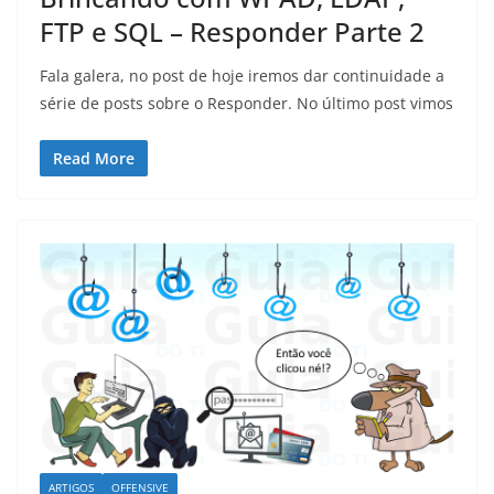
FTP e SQL – Responder Parte 2
Fala galera, no post de hoje iremos dar continuidade a
série de posts sobre o Responder. No último post vimos
Read More
ARTIGOS
OFFENSIVE