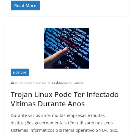
Read More
NOTICIAS
16 de dezembro de 2014
Ricardo Galossi
Trojan Linux Pode Ter Infectado
Vítimas Durante Anos
Durante vários anos muitas empresas e muitas
instituições governamentais têm utilizado nos seus
sistemas informáticos o sistema operativo GNU/Linux.