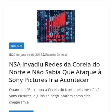
NOTICIAS
27 de janeiro de 2015
Ricardo Galossi
NSA Invadiu Redes da Coreia do
Norte e Não Sabia Que Ataque à
Sony Pictures Iria Acontecer
Quando o FBI culpou a Coreia do Norte pela invasão à
Sony Pictures, alguns se perguntaram como eles
chegaram a