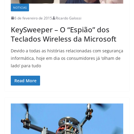
NOTICIAS
6 de fevereiro de 2015
Ricardo Galossi
KeySweeper – O “Espião” dos
Teclados Wireless da Microsoft
Devido a todas as histórias relacionadas com segurança
informática, hoje em dia os consumidores já ‘olham de
lado’ para tudo
Read More