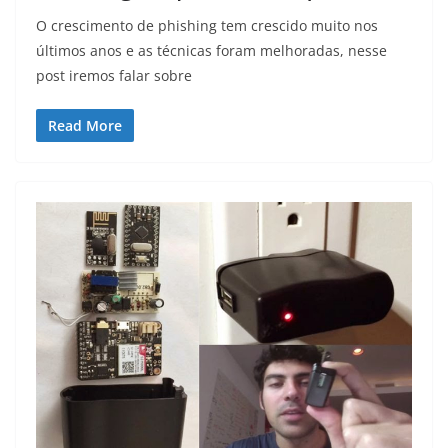
O crescimento de phishing tem crescido muito nos
últimos anos e as técnicas foram melhoradas, nesse
post iremos falar sobre
Read More