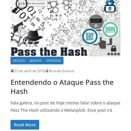
ARTIGOS
BANNER
OFFENSIVE
23 de abril de 2018
Ricardo Galossi
Entendendo o Ataque Pass the
Hash
Fala galera, no post de hoje iremos falar sobre o ataque
Pass The Hash utilizando o Metasploit. Esse post irá
Read More