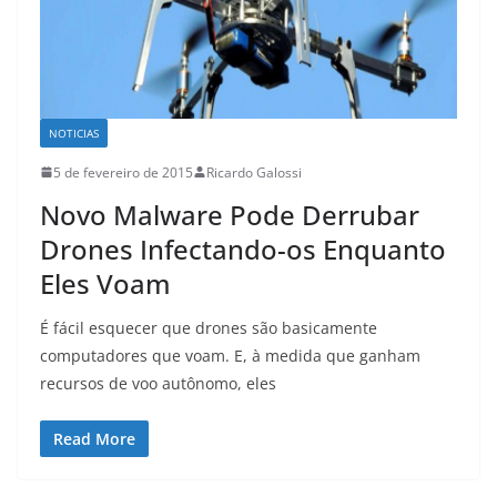
NOTICIAS
5 de fevereiro de 2015
Ricardo Galossi
Novo Malware Pode Derrubar
Drones Infectando-os Enquanto
Eles Voam
É fácil esquecer que drones são basicamente
computadores que voam. E, à medida que ganham
recursos de voo autônomo, eles
Read More