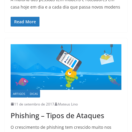
casa hoje em dia e a cada dia que passa novos modens
Read More
ARTIGOS
DICAS
11 de setembro de 2017
Mateus Lino
Phishing – Tipos de Ataques
O crescimento de phishing tem crescido muito nos