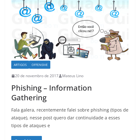
ARTIGOS
OFFENSIVE
20 de novembro de 2017
Mateus Lino
Phishing – Information
Gathering
Fala galera, recentemente falei sobre phishing (tipos de
ataque), nesse post quero dar continuidade a esses
tipos de ataques e