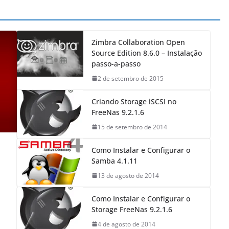
Zimbra Collaboration Open
Source Edition 8.6.0 – Instalação
passo-a-passo
2 de setembro de 2015
Criando Storage iSCSI no
FreeNas 9.2.1.6
15 de setembro de 2014
Como Instalar e Configurar o
Samba 4.1.11
13 de agosto de 2014
Como Instalar e Configurar o
Storage FreeNas 9.2.1.6
4 de agosto de 2014