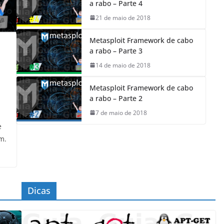
a rabo – Parte 4
21 de maio de 2018
Metasploit Framework de cabo
a rabo – Parte 3
14 de maio de 2018
Metasploit Framework de cabo
a rabo – Parte 2
7 de maio de 2018
e
m.
Dicas