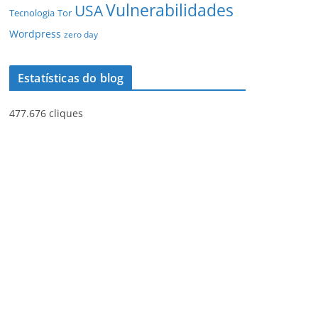
Vulnerabilidades
USA
Tecnologia
Tor
Wordpress
zero day
Estatísticas do blog
477.676 cliques