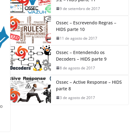
9 de setembro de 2017
Ossec – Escrevendo Regras –
HIDS parte 10
11 de agosto de 2017
Ossec – Entendendo os
Decoders – HIDS parte 9
8 de agosto de 2017
Ossec – Active Response – HIDS
parte 8
3 de agosto de 2017
mo