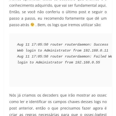
conhecimento adquirido, que vai ser fundamental aqui.
Então, se você não conferiu o último post e seguir o
passo a passo, eu recomendo fortemente que dê um
passo atrás
. Bem, os logs que iremos utilizar são:
Aug 11 17:05:50 router routerdaemon: Success 
Web login to Administrator from 192.168.0.11
Aug 11 17:05:50 router routerdaemon: Failed Web 
login to Administrator from 192.168.0.55
Nós já criamos os decoders que irão mostrar ao ossec
como ler e identificar os campos chaves desses logs no
post anterior, então o que precisamos fazer agora é
criar as regras necessárias para que o ossec-logtest