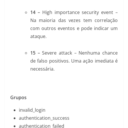
14 –
High importance security event –
Na maioria das vezes tem correlação
com outros eventos e pode indicar um
ataque.
15 –
Severe attack – Nenhuma chance
de falso positivos. Uma ação imediata é
necessária
.
Grupos
invalid_login
authentication_success
authentication_failed