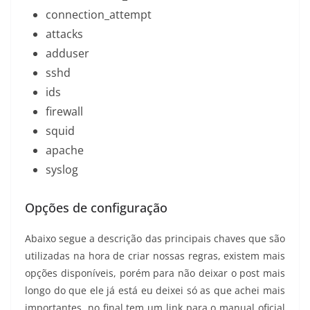
connection_attempt
attacks
adduser
sshd
ids
firewall
squid
apache
syslog
Opções de configuração
Abaixo segue a descrição das principais chaves que são
utilizadas na hora de criar nossas regras, existem mais
opções disponíveis, porém para não deixar o post mais
longo do que ele já está eu deixei só as que achei mais
importantes, no final tem um link para o manual oficial