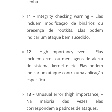
senha.
11 –
Integrity checking warning – Elas
incluem modificação de binários ou
presença de rootkits. Elas podem
indicar um ataque bem sucedido.
12 –
High importancy event – Elas
incluem erros ou mensagens de alerta
do sistema, kernel e etc. Elas podem
indicar um ataque contra uma aplicação
específica.
13 –
Unusual error (high importance) –
Na maioria das vezes elas
correspondem a padrões de ataques.