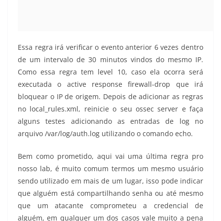
Essa regra irá verificar o evento anterior 6 vezes dentro
de um intervalo de 30 minutos vindos do mesmo IP.
Como essa regra tem level 10, caso ela ocorra será
executada o active response firewall-drop que irá
bloquear o IP de origem. Depois de adicionar as regras
no local_rules.xml, reinicie o seu ossec server e faça
alguns testes adicionando as entradas de log no
arquivo /var/log/auth.log utilizando o comando echo.
Bem como prometido, aqui vai uma última regra pro
nosso lab, é muito comum termos um mesmo usuário
sendo utilizado em mais de um lugar, isso pode indicar
que alguém está compartilhando senha ou até mesmo
que um atacante comprometeu a credencial de
alguém, em qualquer um dos casos vale muito a pena