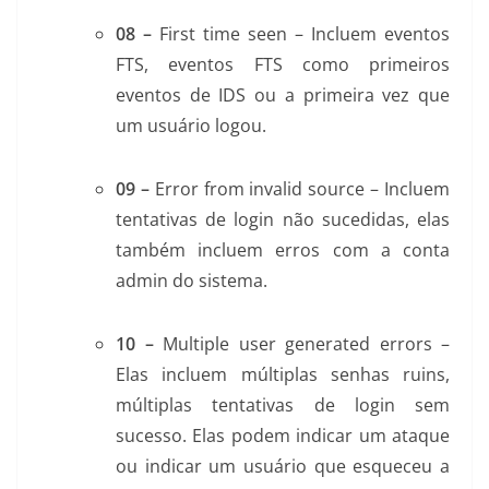
08 –
First time seen – Incluem eventos
FTS, eventos FTS como primeiros
eventos de IDS ou a primeira vez que
um usuário logou.
09 –
Error from invalid source – Incluem
tentativas de login não sucedidas, elas
também incluem erros com a conta
admin do sistema.
10 –
Multiple user generated errors –
Elas incluem múltiplas senhas ruins,
múltiplas tentativas de login sem
sucesso. Elas podem indicar um ataque
ou indicar um usuário que esqueceu a