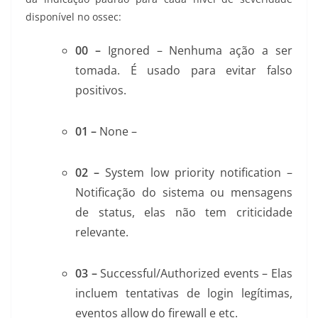
disponível no ossec:
00 –
Ignored – Nenhuma ação a ser
tomada. É usado para evitar falso
positivos.
01 –
None –
02 –
System low priority notification –
Notificação do sistema ou mensagens
de status, elas não tem criticidade
relevante.
03 –
Successful/Authorized events – Elas
incluem tentativas de login legítimas,
eventos allow do firewall e etc.