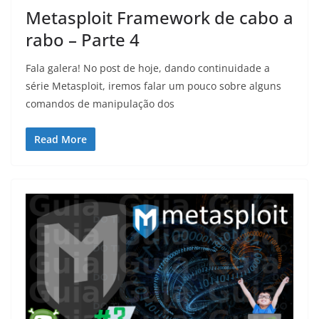
Metasploit Framework de cabo a
rabo – Parte 4
Fala galera! No post de hoje, dando continuidade a
série Metasploit, iremos falar um pouco sobre alguns
comandos de manipulação dos
Read More