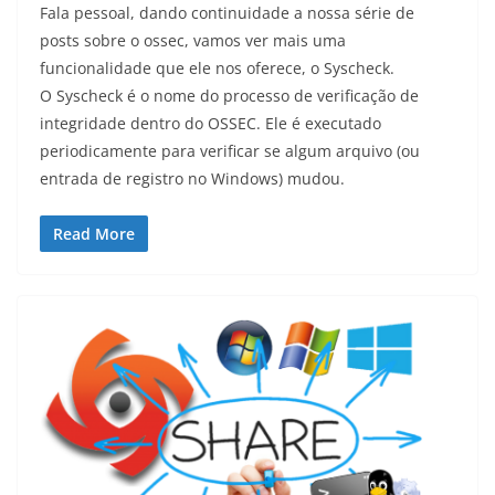
Fala pessoal, dando continuidade a nossa série de
posts sobre o ossec, vamos ver mais uma
funcionalidade que ele nos oferece, o Syscheck.
O Syscheck é o nome do processo de verificação de
integridade dentro do OSSEC. Ele é executado
periodicamente para verificar se algum arquivo (ou
entrada de registro no Windows) mudou.
Read More