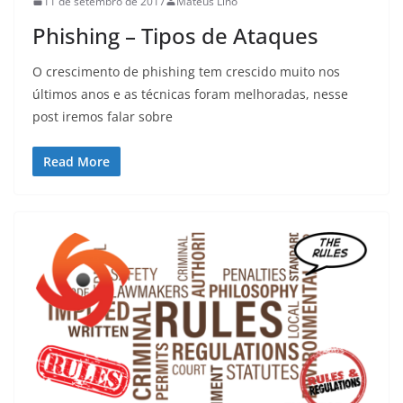
11 de setembro de 2017
Mateus Lino
Phishing – Tipos de Ataques
O crescimento de phishing tem crescido muito nos
últimos anos e as técnicas foram melhoradas, nesse
post iremos falar sobre
Read More