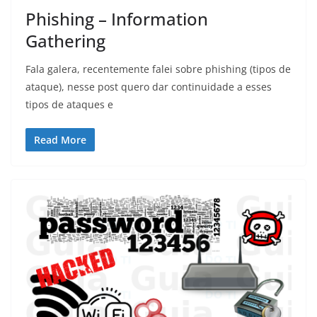
Phishing – Information
Gathering
Fala galera, recentemente falei sobre phishing (tipos de
ataque), nesse post quero dar continuidade a esses
tipos de ataques e
Read More