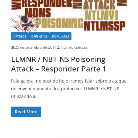
ARTIGOS
OFFENSIVE
POPULARES
25 de setembro de 2017
Ricardo Galossi
LLMNR / NBT-NS Poisoning
Attack – Responder Parte 1
Fala galera, no post de hoje iremos falar sobre o ataque
de envenenamento dos protocolos LLMNR e NBT-NS
utilizando a
Read More