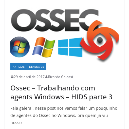
ARTIGOS
DEFENSIVE
29 de abril de 2017
Ricardo Galossi
Ossec – Trabalhando com
agents Windows – HIDS parte 3
Fala galera.. nesse post nos vamos falar um pouquinho
de agentes do Ossec no Windows, pra quem já viu
nosso