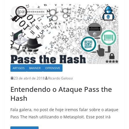
ARTIGOS
BANNER
OFFENSIVE
23 de abril de 2018
Ricardo Galossi
Entendendo o Ataque Pass the
Hash
Fala galera, no post de hoje iremos falar sobre o ataque
Pass The Hash utilizando o Metasploit. Esse post irá