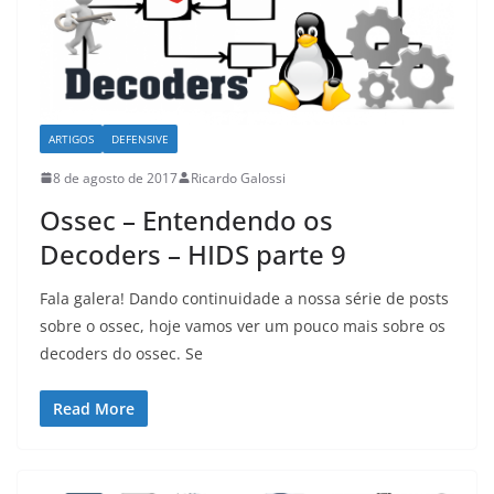
ARTIGOS
DEFENSIVE
8 de agosto de 2017
Ricardo Galossi
Ossec – Entendendo os
Decoders – HIDS parte 9
Fala galera! Dando continuidade a nossa série de posts
sobre o ossec, hoje vamos ver um pouco mais sobre os
decoders do ossec. Se
Read More