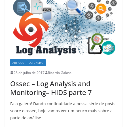
ARTIGOS
DEFENSIVE
28 de julho de 2017
Ricardo Galossi
Ossec – Log Analysis and
Monitoring– HIDS parte 7
Fala galera! Dando continuidade a nossa série de posts
sobre o ossec, hoje vamos ver um pouco mais sobre a
parte de análise