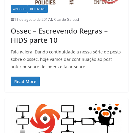
ARTIGOS
DEFENSIVE
11 de agosto de 2017
Ricardo Galossi
Ossec – Escrevendo Regras –
HIDS parte 10
Fala galera! Dando continuidade a nossa série de posts
sobre o ossec, hoje vamos dar continuação ao post
anterior sobre decoders e falar sobre
Read More