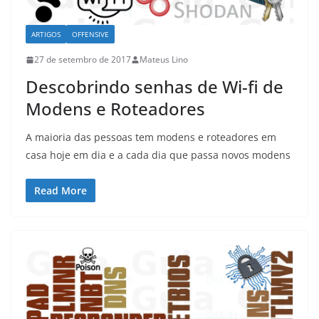
ARTIGOS
OFFENSIVE
27 de setembro de 2017
Mateus Lino
Descobrindo senhas de Wi-fi de
Modens e Roteadores
A maioria das pessoas tem modens e roteadores em
casa hoje em dia e a cada dia que passa novos modens
Read More