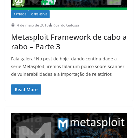
ARTIGOS
OFFENSIVE
14 de maio de 2018
Ricardo Galossi
Metasploit Framework de cabo a
rabo – Parte 3
Fala galera! No post de hoje, dando continuidade a
série Metasploit, iremos falar um pouco sobre scanner
de vulnerabilidades e a importação de relatórios
Read More