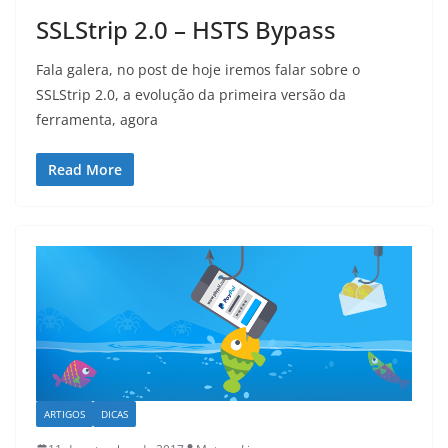
SSLStrip 2.0 – HSTS Bypass
Fala galera, no post de hoje iremos falar sobre o
SSLStrip 2.0, a evolução da primeira versão da
ferramenta, agora
Read More
ARTIGOS
DICAS