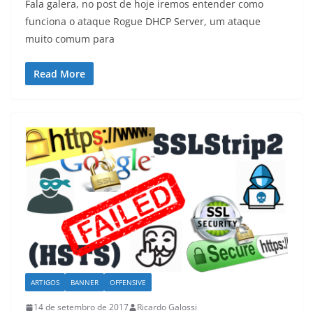
Fala galera, no post de hoje iremos entender como
funciona o ataque Rogue DHCP Server, um ataque
muito comum para
Read More
ARTIGOS
BANNER
OFFENSIVE
14 de setembro de 2017
Ricardo Galossi