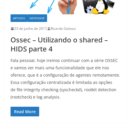
ARTIGOS
DEFENSIVE
23 de junho de 2017
Ricardo Galossi
Ossec – Utilizando o shared –
HIDS parte 4
Fala pessoal, hoje iremos continuar com a série OSSEC
e vamos ver mais uma funcionalidade que ele nos
oferece, que é a configuração de agentes remotamente.
Essa configuração centralizada é limitada as opções
de file integrity checking (syscheckd), rootkit detection
(rootcheck) e log analysis.
Read More