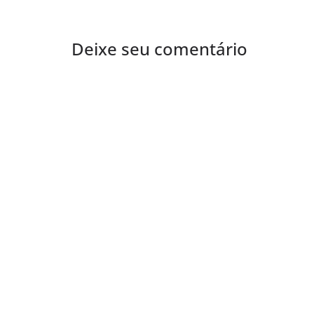
Deixe seu comentário