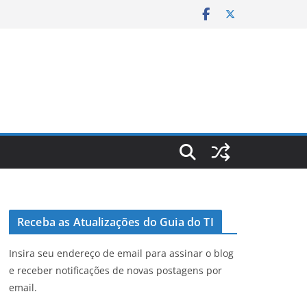
Receba as Atualizações do Guia do TI
Insira seu endereço de email para assinar o blog
e receber notificações de novas postagens por
email.