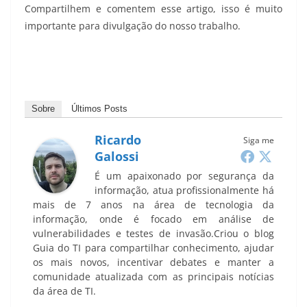
Compartilhem e comentem esse artigo, isso é muito
importante para divulgação do nosso trabalho.
Sobre
Últimos Posts
Ricardo
Siga me
Galossi
É um apaixonado por segurança da
informação, atua profissionalmente há
mais de 7 anos na área de tecnologia da
informação, onde é focado em análise de
vulnerabilidades e testes de invasão.Criou o blog
Guia do TI para compartilhar conhecimento, ajudar
os mais novos, incentivar debates e manter a
comunidade atualizada com as principais notícias
da área de TI.