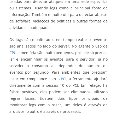
usadas para detectar ataques em uma rede específica
ou sistemas usando logs como a principal fonte de
informação. Também é muito útil para detectar abusos
de software, violações de políticas e outras formas de
atividades inadequadas.
Os logs são monitorados em tempo real e os eventos
são analisados no lado do server. No agente o uso de
CPU
e memória são muito pequenos, pois ele só precisa
ler e encaminhar os eventos para o servidor, já no
servidor o consumo vai depender do número de
eventos por segundo. Para ambientes que precisam
estar em compliance com o
PCI
, a ferramenta ajudará
diretamente com a sessão 10 do PCI. Em relação há
falsos positivos, eles podem ser eliminados utilizado
regras locais. Existem dois tipos principais de
monitorar logs com o ossec, um deles é através de
arquivos, o outro é através de processos.