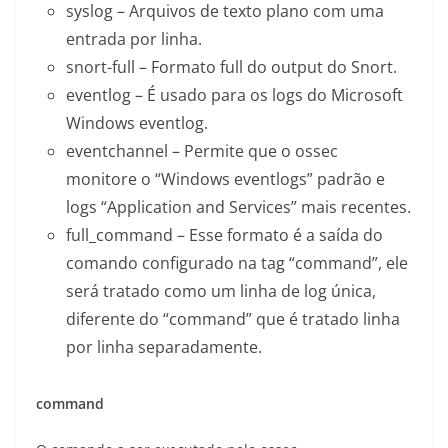
syslog – Arquivos de texto plano com uma
entrada por linha.
snort-full – Formato full do output do Snort.
eventlog – É usado para os logs do Microsoft
Windows eventlog.
eventchannel – Permite que o ossec
monitore o “Windows eventlogs” padrão e
logs “Application and Services” mais recentes.
full_command – Esse formato é a saída do
comando configurado na tag “command”, ele
será tratado como um linha de log única,
diferente do “command” que é tratado linha
por linha separadamente.
command