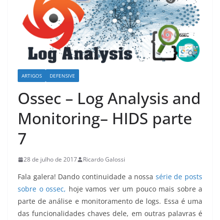
ARTIGOS
DEFENSIVE
Ossec – Log Analysis and
Monitoring– HIDS parte
7
28 de julho de 2017
Ricardo Galossi
Fala galera! Dando continuidade a nossa
série de posts
sobre o ossec,
hoje vamos ver um pouco mais sobre a
parte de análise e monitoramento de logs. Essa é uma
das funcionalidades chaves dele, em outras palavras é