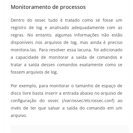
Monitoramento de processos
Dentro do ossec tudo é tratado como se fosse um
registro de log e analisado adequadamente com as
regras. No entanto, algumas informações não estão
disponíveis nos arquivos de log, mas ainda é preciso
monitora-las. Para resolver essa lacuna, foi adicionado
a capacidade de monitorar a saída de comandos e
tratar a saída desses comandos exatamente como se
fossem arquivos de log.
Por exemplo, para monitorar o tamanho de espaço de
disco livre basta inserir a entrada abaixo no arquivo de
configuração do ossec (/var/ossec/etc/ossec.conf) ao
invés de ter que salvar a saída do comando em um
arquivo.