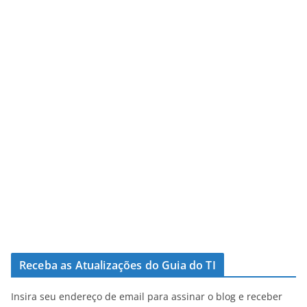
Receba as Atualizações do Guia do TI
Insira seu endereço de email para assinar o blog e receber