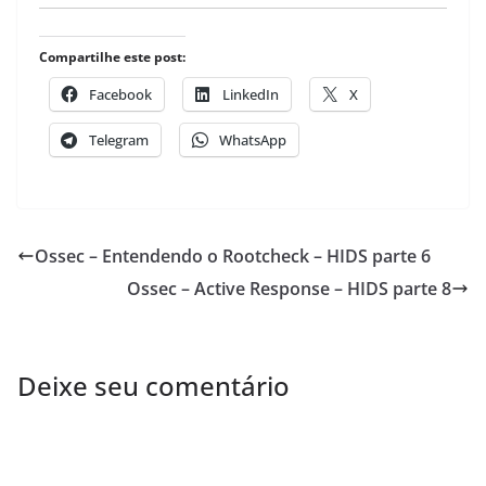
Compartilhe este post:
Facebook
LinkedIn
X
Telegram
WhatsApp
Ossec – Entendendo o Rootcheck – HIDS parte 6
Ossec – Active Response – HIDS parte 8
Deixe seu comentário