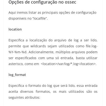
Opções de configuração no ossec
Aqui iremos listar as principais opções de configuração
disponíveis no “localfile”.
location
Especifica a localização do arquivo de log a ser lido,
permite que wildcards sejam utilizados como file.log-
%Y-%m-%d. Adicionalmente, múltiplos arquivos podem
ser especificados com uma só entrada, basta utilizar
asterisco, como em
<location>
/var/log/*.log
</location>.
log_format
Especifica o formato do log que será lido, essa entrada
aceita diversos formatos, os mais utilizados são os
seguintes atributos: