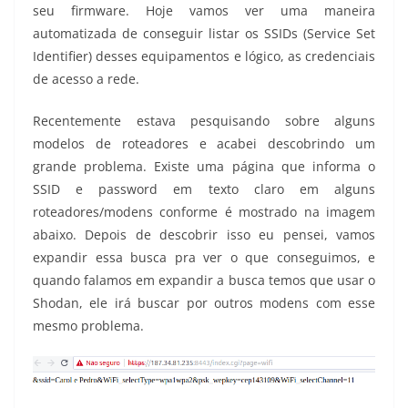
seu firmware. Hoje vamos ver uma maneira
automatizada de conseguir listar os SSIDs (Service Set
Identifier) desses equipamentos e lógico, as credenciais
de acesso a rede.
Recentemente estava pesquisando sobre alguns
modelos de roteadores e acabei descobrindo um
grande problema. Existe uma página que informa o
SSID e password em texto claro em alguns
roteadores/modens conforme é mostrado na imagem
abaixo. Depois de descobrir isso eu pensei, vamos
expandir essa busca pra ver o que conseguimos, e
quando falamos em expandir a busca temos que usar o
Shodan, ele irá buscar por outros modens com esse
mesmo problema.