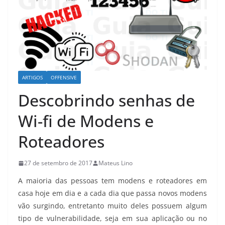
ARTIGOS
OFFENSIVE
Descobrindo senhas de
Wi-fi de Modens e
Roteadores
27 de setembro de 2017
Mateus Lino
A maioria das pessoas tem modens e roteadores em
casa hoje em dia e a cada dia que passa novos modens
vão surgindo, entretanto muito deles possuem algum
tipo de vulnerabilidade, seja em sua aplicação ou no