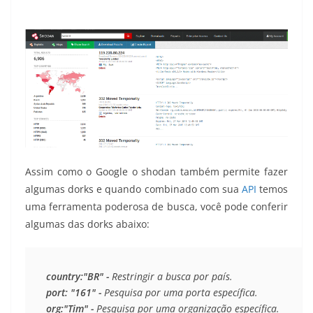
Assim como o Google o shodan também permite fazer
algumas dorks e quando combinado com sua
API
temos
uma ferramenta poderosa de busca, você pode conferir
algumas das dorks abaixo:
country:"BR" -
port: "161" -
org:"Tim" -