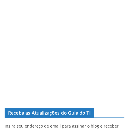
Receba as Atualizações do Guia do TI
Insira seu endereço de email para assinar o blog e receber