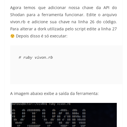
Agora temos que adicionar nossa chave da API do
Shodan para a ferramenta funcionar. Edite o arquivo
vivon.rb e adicione sua chave na linha 26 do código.
Para alterar a dork utilizada pelo script edite a linha 27
Depois disso é só executar:
# ruby vivon.rb
A imagem abaixo exibe a saída da ferramenta: