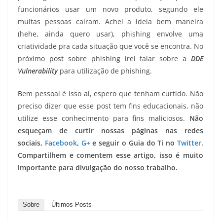
funcionários usar um novo produto, segundo ele
muitas pessoas caíram. Achei a ideia bem maneira
(hehe, ainda quero usar), phishing envolve uma
criatividade pra cada situação que você se encontra. No
próximo post sobre phishing irei falar sobre a
DDE
Vulnerability
para utilização de phishing.
Bem pessoal é isso ai, espero que tenham curtido. Não
preciso dizer que esse post tem fins educacionais, não
utilize esse conhecimento para fins maliciosos.
Não
esqueçam de curtir nossas páginas nas redes
sociais,
Facebook
,
G+
e seguir o Guia do Ti no
Twitter
.
Compartilhem e comentem esse artigo, isso é muito
importante para divulgação do nosso trabalho.
Sobre
Últimos Posts