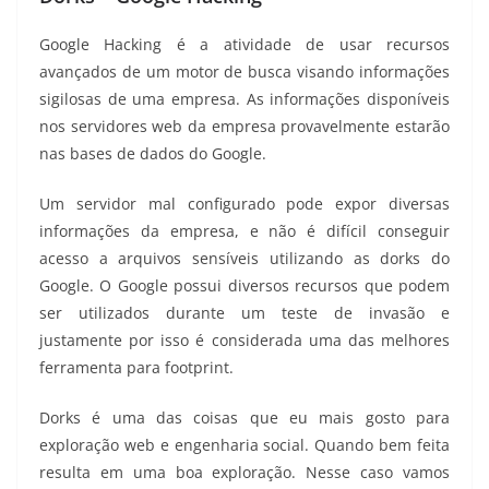
Google Hacking é a atividade de usar recursos
avançados de um motor de busca visando informações
sigilosas de uma empresa. As informações disponíveis
nos servidores web da empresa provavelmente estarão
nas bases de dados do Google.
Um servidor mal configurado pode expor diversas
informações da empresa, e não é difícil conseguir
acesso a arquivos sensíveis utilizando as dorks do
Google. O Google possui diversos recursos que podem
ser utilizados durante um teste de invasão e
justamente por isso é considerada uma das melhores
ferramenta para footprint.
Dorks é uma das coisas que eu mais gosto para
exploração web e engenharia social. Quando bem feita
resulta em uma boa exploração. Nesse caso vamos