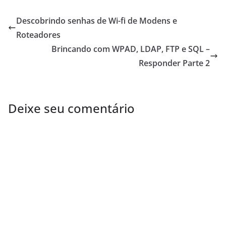
Descobrindo senhas de Wi-fi de Modens e
Roteadores
Brincando com WPAD, LDAP, FTP e SQL –
Responder Parte 2
Deixe seu comentário