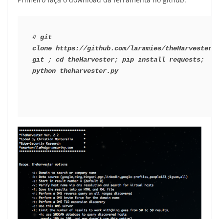
# git 
clone https://github.com/laramies/theHarvester.
git ; cd theHarvester; pip install requests; 
python theharvester.py