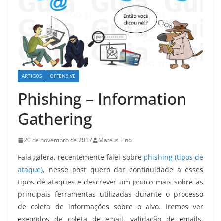
ARTIGOS
OFFENSIVE
Phishing – Information
Gathering
20 de novembro de 2017
Mateus Lino
Fala galera, recentemente falei sobre
phishing (tipos de
ataque)
, nesse post quero dar continuidade a esses
tipos de ataques e descrever um pouco mais sobre as
principais ferramentas utilizadas durante o processo
de coleta de informações sobre o alvo. Iremos ver
exemplos de coleta de email, validação de emails,