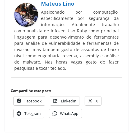
Mateus Lino
Apaixonado por computação,
especificamente por segurança da
informação. Atualmente trabalho
como analista de infosec. Uso Ruby como principal
linguagem para desenvolvimento de ferramentas
para análise de vulnerabilidade e ferramentas de
invasão, mas também gosto de assuntos de baixo
nível como engenharia reversa, assembly e análise
de malware. Nas horas vagas gosto de fazer
pesquisas e tocar teclado.
Compartilhe este post:
Facebook
LinkedIn
X
Telegram
WhatsApp