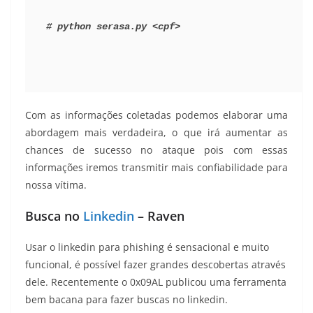
#
python serasa.py <cpf>
Com as informações coletadas podemos elaborar uma
abordagem mais verdadeira, o que irá aumentar as
chances de sucesso no ataque pois com essas
informações iremos transmitir mais confiabilidade para
nossa vítima.
Busca no
Linkedin
– Raven
Usar o linkedin para phishing é sensacional e muito
funcional, é possível fazer grandes descobertas através
dele. Recentemente o 0x09AL publicou uma ferramenta
bem bacana para fazer buscas no linkedin.