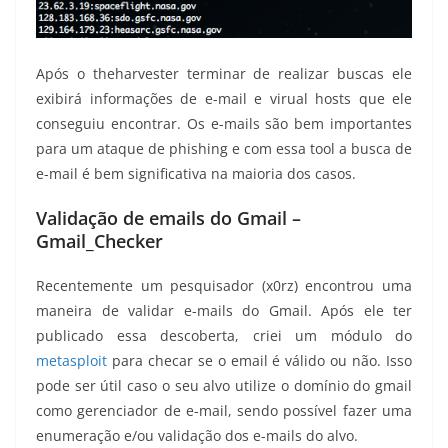
Após o theharvester terminar de realizar buscas ele
exibirá informações de e-mail e virual hosts que ele
conseguiu encontrar. Os e-mails são bem importantes
para um ataque de phishing e com essa tool a busca de
e-mail é bem significativa na maioria dos casos.
Validação de emails do Gmail –
Gmail_Checker
Recentemente um pesquisador (x0rz) encontrou uma
maneira de validar e-mails do Gmail. Após ele ter
publicado essa descoberta, criei um módulo do
metasploit
para checar se o email é válido ou não. Isso
pode ser útil caso o seu alvo utilize o domínio do gmail
como gerenciador de e-mail, sendo possível fazer uma
enumeração e/ou validação dos e-mails do alvo.