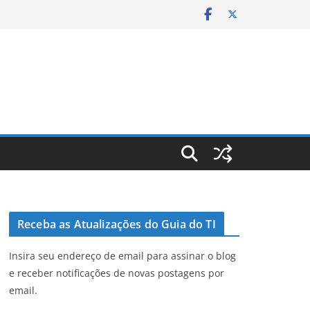
Receba as Atualizações do Guia do TI
Insira seu endereço de email para assinar o blog
e receber notificações de novas postagens por
email.