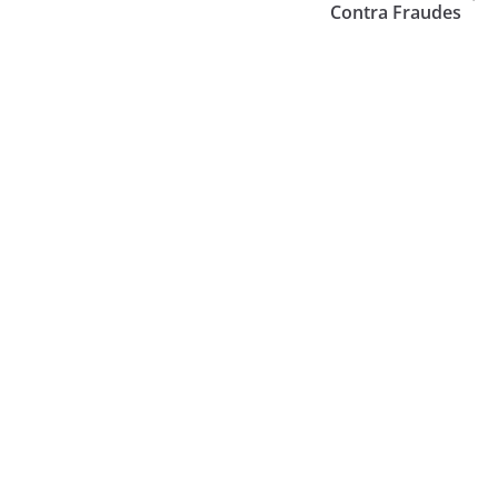
Contra Fraudes