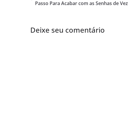
Passo Para Acabar com as Senhas de Vez
Deixe seu comentário