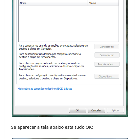
Se aparecer a tela abaixo esta tudo OK: