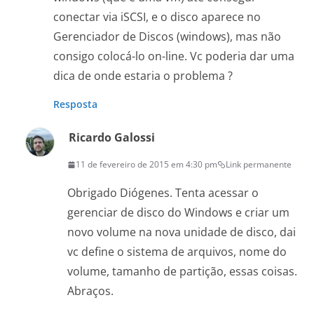
conectar via iSCSI, e o disco aparece no
Gerenciador de Discos (windows), mas não
consigo colocá-lo on-line. Vc poderia dar uma
dica de onde estaria o problema ?
Resposta
Ricardo Galossi
11 de fevereiro de 2015 em 4:30 pm
Link permanente
Obrigado Diógenes. Tenta acessar o
gerenciar de disco do Windows e criar um
novo volume na nova unidade de disco, dai
vc define o sistema de arquivos, nome do
volume, tamanho de partição, essas coisas.
Abraços.