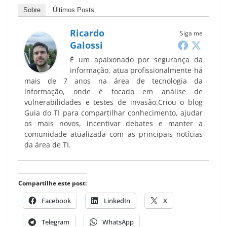
Sobre
Últimos Posts
Ricardo
Siga me
Galossi
É um apaixonado por segurança da
informação, atua profissionalmente há
mais de 7 anos na área de tecnologia da
informação, onde é focado em análise de
vulnerabilidades e testes de invasão.Criou o blog
Guia do TI para compartilhar conhecimento, ajudar
os mais novos, incentivar debates e manter a
comunidade atualizada com as principais notícias
da área de TI.
Compartilhe este post:
Facebook
LinkedIn
X
Telegram
WhatsApp