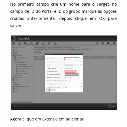
No primeiro campo crie um nome para o Target, no
campo de ID do Portal e ID do grupo marque as opções
criadas anteriormente, depois clique em OK para
salvar.
Agora clique em Extent e em adicionar.