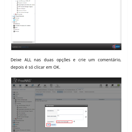
Deixe ALL nas duas opções e crie um comentário,
depois é só clicar em OK.