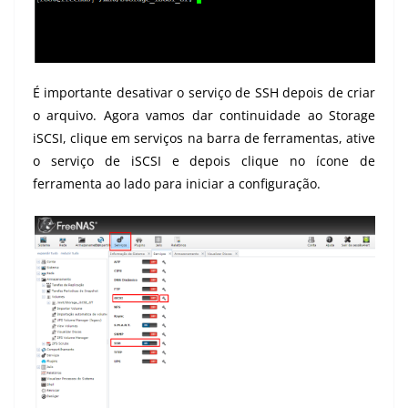
É importante desativar o serviço de SSH depois de criar
o arquivo. Agora vamos dar continuidade ao Storage
iSCSI, clique em serviços na barra de ferramentas, ative
o serviço de iSCSI e depois clique no ícone de
ferramenta ao lado para iniciar a configuração.