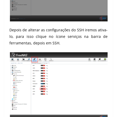
Depois de alterar as configurações do SSH iremos ativa-
lo, para isso clique no ícone serviços na barra de
ferramentas, depois em SSH.