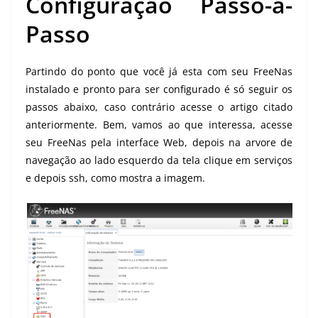
Configuração Passo-a-
Passo
Partindo do ponto que você já esta com seu FreeNas
instalado e pronto para ser configurado é só seguir os
passos abaixo, caso contrário acesse o artigo citado
anteriormente. Bem, vamos ao que interessa, acesse
seu FreeNas pela interface Web, depois na arvore de
navegação ao lado esquerdo da tela clique em serviços
e depois ssh, como mostra a imagem.