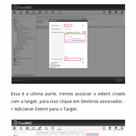
Essa é a ultima parte, iremos associar o extent criado
com a target, para isso clique em Destinos associados -
> Adicionar Extent para o Target.