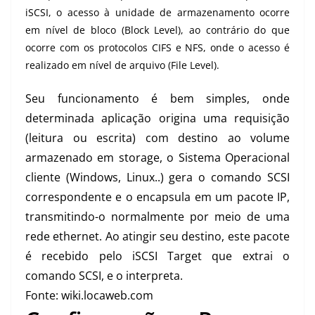
iSCSI, o acesso à unidade de armazenamento ocorre
em nível de bloco (Block Level), ao contrário do que
ocorre com os protocolos
CIFS
e
NFS
, onde o acesso é
realizado em nível de arquivo (File Level).
Seu funcionamento é bem simples, onde
determinada aplicação origina uma requisição
(leitura ou escrita) com destino ao volume
armazenado em storage, o Sistema Operacional
cliente (Windows, Linux..) gera o comando SCSI
correspondente e o encapsula em um pacote IP,
transmitindo-o normalmente por meio de uma
rede ethernet. Ao atingir seu destino, este pacote
é recebido pelo iSCSI Target que extrai o
comando SCSI, e o interpreta.
Fonte: wiki.locaweb.com