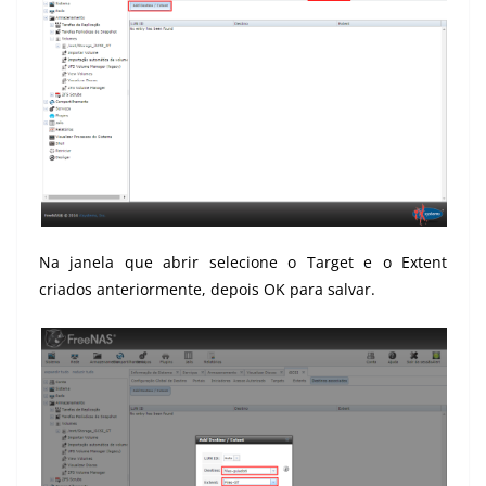
Na janela que abrir selecione o Target e o Extent
criados anteriormente, depois OK para salvar.