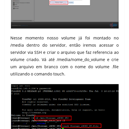
Nesse momento nosso volume já foi montado no
/media dentro do servidor, então iremos acessar o
servidor via SSH e criar o arquivo que faz referencia ao
volume criado. Vá até /media/nome_do_volume e crie
um arquivo em branco com o nome do volume .file
utilizando o comando touch.