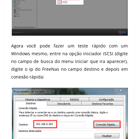
Agora você pode fazer um teste rápido com um
Windows mesmo, entre na opção iniciador iSCSI (digite
no campo de busca do menu iniciar que ira aparecer),
digite o ip do FreeNas no campo destino e depois em
conexão rápida: