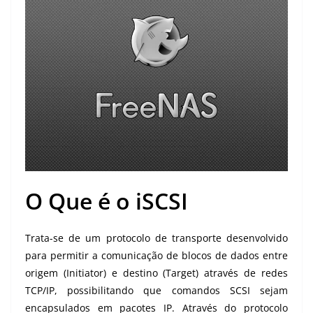
O Que é o iSCSI
Trata-se de um protocolo de transporte desenvolvido
para permitir a comunicação de blocos de dados entre
origem (Initiator) e destino (Target) através de redes
TCP/
IP
, possibilitando que comandos
SCSI
sejam
encapsulados em pacotes IP. Através do protocolo