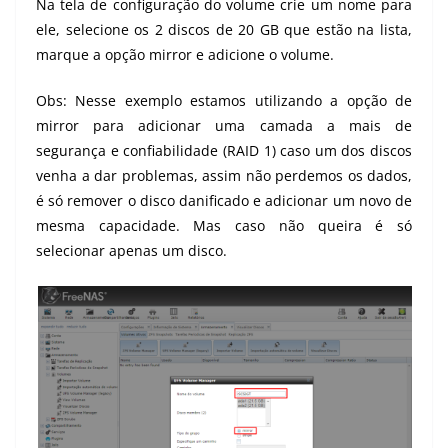
Na tela de configuração do volume crie um nome para
ele, selecione os 2 discos de 20 GB que estão na lista,
marque a opção mirror e adicione o volume.
Obs: Nesse exemplo estamos utilizando a opção de
mirror para adicionar uma camada a mais de
segurança e confiabilidade (
RAID 1
) caso um dos discos
venha a dar problemas, assim não perdemos os dados,
é só remover o disco danificado e adicionar um novo de
mesma capacidade. Mas caso não queira é só
selecionar apenas um disco.