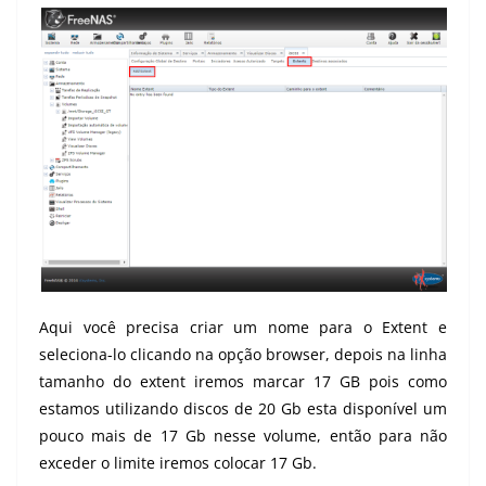
Aqui você precisa criar um nome para o Extent e
seleciona-lo clicando na opção browser, depois na linha
tamanho do extent iremos marcar 17 GB pois como
estamos utilizando discos de 20 Gb esta disponível um
pouco mais de 17 Gb nesse volume, então para não
exceder o limite iremos colocar 17 Gb.