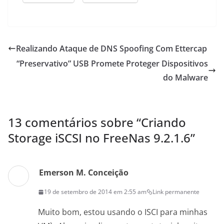
Realizando Ataque de DNS Spoofing Com Ettercap
“Preservativo” USB Promete Proteger Dispositivos
do Malware
13 comentários sobre “
Criando
Storage iSCSI no FreeNas 9.2.1.6
”
Emerson M. Conceição
19 de setembro de 2014 em 2:55 am
Link permanente
Muito bom, estou usando o ISCI para minhas