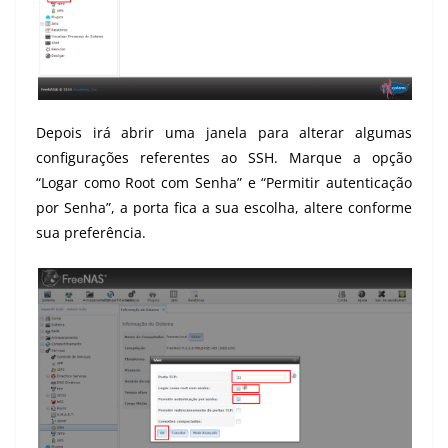
Depois irá abrir uma janela para alterar algumas
configurações referentes ao
SSH
. Marque a opção
“Logar como Root com Senha” e “Permitir autenticação
por Senha”, a porta fica a sua escolha, altere conforme
sua preferência.