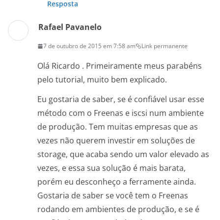
Resposta
Rafael Pavanelo
7 de outubro de 2015 em 7:58 am
Link permanente
Olá Ricardo . Primeiramente meus parabéns
pelo tutorial, muito bem explicado.
Eu gostaria de saber, se é confiável usar esse
método com o Freenas e iscsi num ambiente
de produção. Tem muitas empresas que as
vezes não querem investir em soluções de
storage, que acaba sendo um valor elevado as
vezes, e essa sua solução é mais barata,
porém eu desconheço a ferramente ainda.
Gostaria de saber se você tem o Freenas
rodando em ambientes de produção, e se é