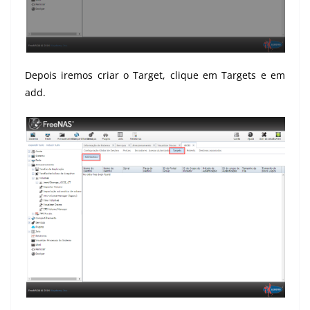
Depois iremos criar o Target, clique em Targets e em
add.