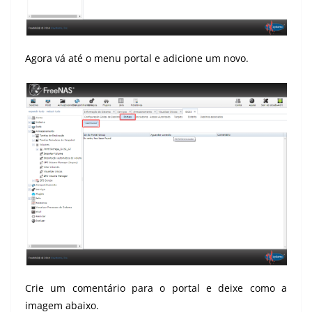
Agora vá até o menu portal e adicione um novo.
Crie um comentário para o portal e deixe como a
imagem abaixo.