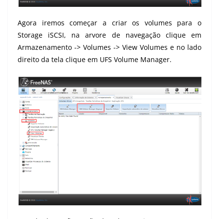
Agora iremos começar a criar os volumes para o
Storage iSCSI, na arvore de navegação clique em
Armazenamento -> Volumes -> View Volumes e no lado
direito da tela clique em UFS Volume Manager.