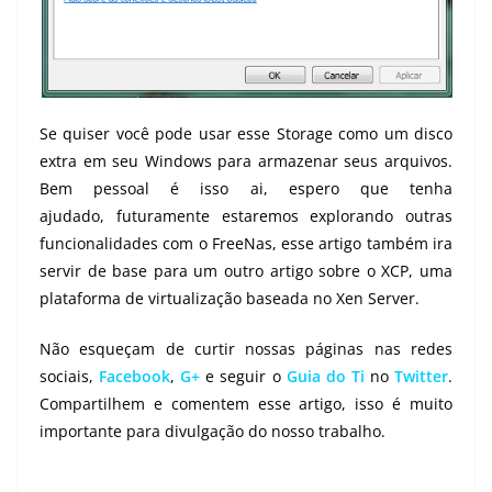
Se quiser você pode usar esse Storage como um disco
extra em seu Windows para armazenar seus arquivos.
Bem pessoal é isso ai, espero que tenha
ajudado, futuramente estaremos explorando outras
funcionalidades com o FreeNas, esse artigo também ira
servir de base para um outro artigo sobre o XCP, uma
plataforma de virtualização baseada no Xen Server.
Não esqueçam de curtir nossas páginas nas redes
sociais,
Facebook
,
G+
e seguir o
Guia do Ti
no
Twitter
.
Compartilhem e comentem esse artigo, isso é muito
importante para divulgação do nosso trabalho.