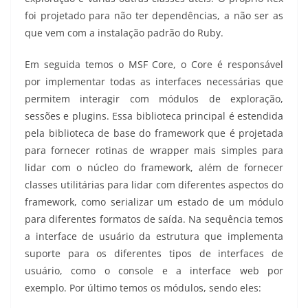
foi projetado para não ter dependências, a não ser as
que vem com a instalação padrão do Ruby.
Em seguida temos o MSF Core, o Core é responsável
por implementar todas as interfaces necessárias que
permitem interagir com módulos de exploração,
sessões e plugins. Essa biblioteca principal é estendida
pela biblioteca de base do framework que é projetada
para fornecer rotinas de wrapper mais simples para
lidar com o núcleo do framework, além de fornecer
classes utilitárias para lidar com diferentes aspectos do
framework, como serializar um estado de um módulo
para diferentes formatos de saída. Na sequência temos
a interface de usuário da estrutura que implementa
suporte para os diferentes tipos de interfaces de
usuário, como o console e a interface web por
exemplo. Por último temos os módulos, sendo eles: