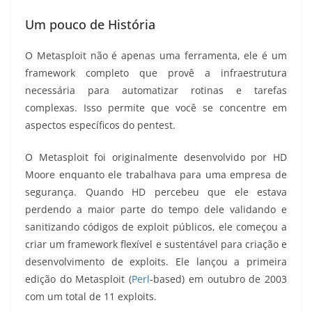
Um pouco de História
O Metasploit não é apenas uma ferramenta, ele é um
framework completo que provê a infraestrutura
necessária para automatizar rotinas e tarefas
complexas. Isso permite que você se concentre em
aspectos específicos do pentest.
O Metasploit foi originalmente desenvolvido por HD
Moore enquanto ele trabalhava para uma empresa de
segurança. Quando HD percebeu que ele estava
perdendo a maior parte do tempo dele validando e
sanitizando códigos de exploit públicos, ele começou a
criar um framework flexível e sustentável para criação e
desenvolvimento de exploits. Ele lançou a primeira
edição do Metasploit (
Perl
-based) em outubro de 2003
com um total de 11 exploits.