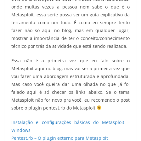
onde muitas vezes a pessoa nem sabe o que é o
Metasploit, essa série possa ser um guia explicativo da
ferramenta como um todo. É como eu sempre tento
fazer não só aqui no blog, mas em qualquer lugar,
mostrar a importância de ter o conceito/conhecimento
técnico por trás da atividade que está sendo realizada.
Essa não é a primeira vez que eu falo sobre o
Metasploit aqui no blog, mas vai ser a primeira vez que
vou fazer uma abordagem estruturada e aprofundada.
Mas caso você queira dar uma olhada no que já foi
falado aqui é só checar os links abaixo. Se o tema
Metasploit não for novo pra você, eu recomendo o post
sobre o plugin pentest.rb do Metasploit
Instalação e configurações básicas do Metasploit –
Windows
Pentest.rb – O plugin externo para Metasploit