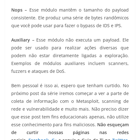
Nops –
Esse módulo mantêm o tamanho do payload
consistente. Ele produz uma série de bytes randômicos
que você pode usar para fazer o bypass de IDS e IPS.
Auxiliary –
Esse módulo não executa um payload. Ele
pode ser usado para realizar ações diversas que
podem não estar diretamente ligadas a exploração.
Exemplos de módulos auxiliares incluem scanners,
fuzzers e ataques de DoS.
Bem pessoal é isso ai, espero que tenham curtido. No
próximo post da série iremos começar a ver a parte de
coleta de informação com o Metasploit, scanning de
rede e vulnerabilidade e muito mais. Não preciso dizer
que esse post tem fins educacionais apenas, não utilize
esse conhecimento para fins maliciosos.
Não esqueçam
de curtir nossas páginas nas redes