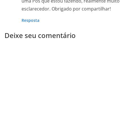
uma Pós que estou fazendo, realmente muito
esclarecedor. Obrigado por compartilhar!
Resposta
Deixe seu comentário