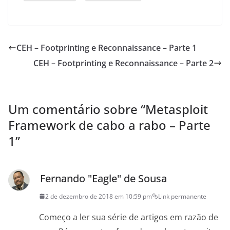
CEH – Footprinting e Reconnaissance – Parte 1
CEH – Footprinting e Reconnaissance – Parte 2
Um comentário sobre “
Metasploit
Framework de cabo a rabo – Parte
1
”
Fernando "Eagle" de Sousa
2 de dezembro de 2018 em 10:59 pm
Link permanente
Começo a ler sua série de artigos em razão de