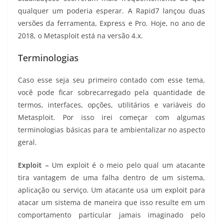
qualquer um poderia esperar. A Rapid7 lançou duas
versões da ferramenta, Express e Pro. Hoje, no ano de
2018, o Metasploit está na versão 4.x.
Terminologias
Caso esse seja seu primeiro contado com esse tema,
você pode ficar sobrecarregado pela quantidade de
termos, interfaces, opções, utilitários e variáveis do
Metasploit. Por isso irei começar com algumas
terminologias básicas para te ambientalizar no aspecto
geral.
Exploit –
Um exploit é o meio pelo qual um atacante
tira vantagem de uma falha dentro de um sistema,
aplicação ou serviço. Um atacante usa um exploit para
atacar um sistema de maneira que isso resulte em um
comportamento particular jamais imaginado pelo