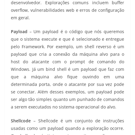
desenvolvedor. Explorações comuns incluem buffer
overflow, vulnerabilidades web e erros de configuração
em geral.
Payload
– Um payload é o código que nós queremos
que o sistema execute e que é selecionado e entregue
pelo Framework. Por exemplo, um shell reverso é um
payload que cria a conexão da máquina alvo para o
host do atacante com o prompt de comando do
Windows. Já um bind shell é um payload que faz com
que a máquina alvo fique ouvindo em uma
determinada porta, onde o atacante por sua vez pode
se conectar. Além desses exemplos, um payload pode
ser algo tão simples quanto um punhado de comandos
a serem executados no sistema operacional do alvo.
Shellcode
– Shellcode é um conjunto de instruções
usadas como um payload quando a exploração ocorre.