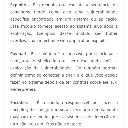
Exploits –
É o módulo que executa a sequência de
comandos tendo como alvo uma vulnerabilidade
específica encontrada em um sistema ou aplicação.
Esse módulo fornece acesso ao sistema alvo após a
exploração. Exemplos desse módulo são buffer
overflow, code injection e web application exploits.
Payload –
Esse módulo é responsável por selecionar e
configurar o shellcode que será executado após a
exploração da vulnerabilidade. Ele também permite
definir como se conectar a shell e o que você deseja
fazer no sistema depois de ter controle sobre ele. (Ex.
Meterpreter).
Encoders –
É o módulo responsável por fazer o
encoding do código que será executado remotamente
(payload) de modo que os sistemas de detecção de
intrusão e/ou antivírus não o detecte.