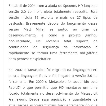
Em abril de 2004, com a ajuda do Spoonm, HD lançou a
versão 2.0 com o projeto totalmente reescrito. Essa
versão incluía 19 exploits e mais de 27 tipos de
payloads. Brevemente depois do lançamento dessa
versão Matt Miller se juntou ao time de
desenvolvimento, e como o projeto ganhou
popularidade, ele recebeu total suporte da
comunidade de segurança da informação e
rapidamente se tornou uma ferramenta obrigatória
para pentest e exploitation.
Em 2007 o Metasploit foi migrado da linguagem Perl
para a linguagem Ruby e foi lançado a versão 3.0 da
ferramenta. Em 2009 o Metasploit foi adquirido pela
Rapid7, o que permitiu que HD montasse um time
focado totalmente no desenvolvimento do Metasploit
Framework. Desde essa aquisição a quantidade de
atualizações ocorreram mais frequentemente do que