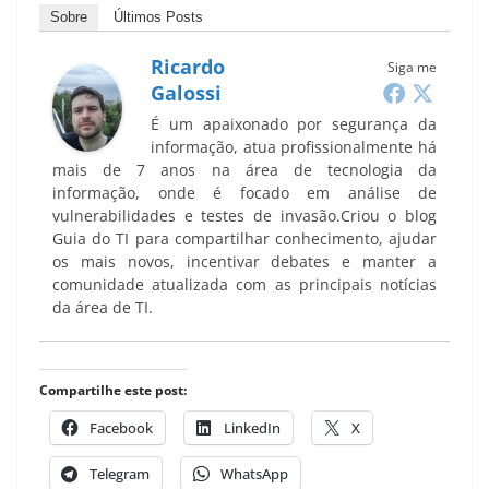
Sobre
Últimos Posts
Ricardo
Siga me
Galossi
É um apaixonado por segurança da
informação, atua profissionalmente há
mais de 7 anos na área de tecnologia da
informação, onde é focado em análise de
vulnerabilidades e testes de invasão.Criou o blog
Guia do TI para compartilhar conhecimento, ajudar
os mais novos, incentivar debates e manter a
comunidade atualizada com as principais notícias
da área de TI.
Compartilhe este post:
Facebook
LinkedIn
X
Telegram
WhatsApp