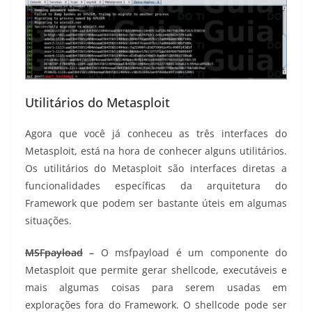
Utilitários do Metasploit
Agora que você já conheceu as três interfaces do
Metasploit, está na hora de conhecer alguns utilitários.
Os utilitários do Metasploit são interfaces diretas a
funcionalidades específicas da arquitetura do
Framework que podem ser bastante úteis em algumas
situações.
MSFpayload
–
O msfpayload é um componente do
Metasploit que permite gerar shellcode, executáveis e
mais algumas coisas para serem usadas em
explorações fora do Framework. O shellcode pode ser