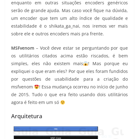
enquanto em outras situações encoders genéricos
serão de grande ajuda. Mas caso você fique na dúvida,
um encoder que tem um alto índice de qualidade e
estabilidade é o shikata_ga_nai, nos iremos ver mais
sobre ele e outros encoders mais pra frente.
MSFvenom
– Você deve estar se perguntando por que
os utilitários citados acima estão riscados, é bem
simples, eles não existem mais
! Mas porque eu
expliquei o que eram eles? Por que eles foram fundidos
por questões de usabilidade para a criação do
msfvenom
! Essa mudança ocorreu no início de junho
de 2015. Tudo o que era feito usando dois utilitários
agora é feito em um só
Arquitetura