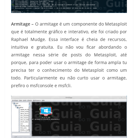
Armitage –
O armitage é um componente do Metasploit
que é totalmente gráfico e interativo, ele foi criado por
Raphael Mudge. Essa interface é cheia de recursos,
intuitiva e gratuita. Eu não vou ficar abordando o
armitage nessa série de posts do Metasploit, até
porque, para poder usar o armitage de forma ampla tu
precisa ter o conhecimento do Metasploit como um
todo. Particularmente eu não curto usar o armitage,
prefiro o msfconsole e msfcli.