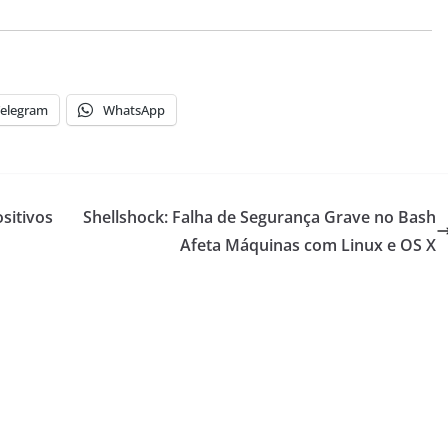
elegram
WhatsApp
sitivos
Shellshock: Falha de Segurança Grave no Bash
Afeta Máquinas com Linux e OS X