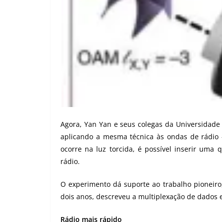
Agora,
Yan Yan
e seus colegas da Universidade
aplicando a mesma técnica às ondas de rádio
ocorre na luz torcida, é possível inserir uma
rádio.
O experimento dá suporte ao trabalho pioneiro,
dois anos, descreveu a multiplexação de dados 
Rádio mais rápido