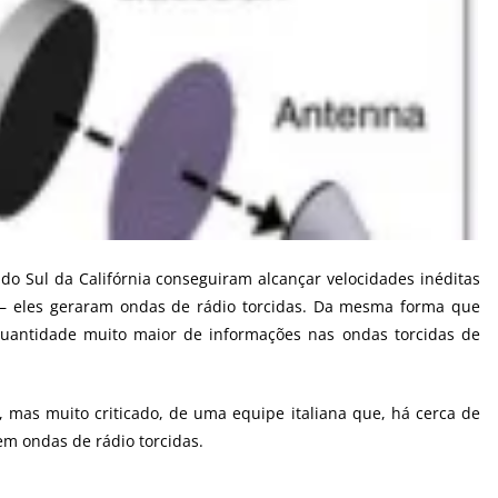
 do Sul da
Califórnia
conseguiram alcançar velocidades inéditas
 – eles geraram ondas de rádio torcidas. Da mesma forma que
 quantidade muito maior de informações nas ondas torcidas de
 mas muito criticado, de uma equipe italiana que, há cerca de
em ondas de rádio torcidas.