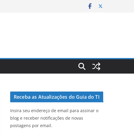
Receba as Atualizações do Guia do TI
Insira seu endereço de email para assinar o
blog e receber notificações de novas
postagens por email.