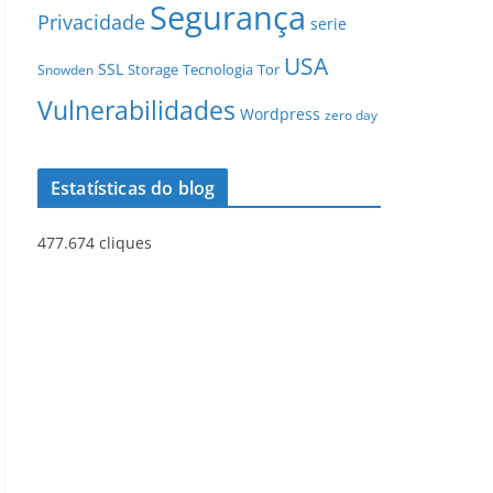
Segurança
Privacidade
serie
USA
SSL
Storage
Tecnologia
Tor
Snowden
Vulnerabilidades
Wordpress
zero day
Estatísticas do blog
477.674 cliques