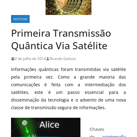
NOTICIAS
Primeira Transmissão
Quântica Via Satélite
2 de julho de 2014
Ricardo Galossi
Informações quânticas foram transmitidas via satélite
pela primeira vez. Como a grande maioria das
comunicações é feita com a intermediação dos
satélites, este é um passo essencial para a
disseminação da tecnologia e o advento de uma nova
classe de transmissão segura de informações.
Chaves
de
criptografia