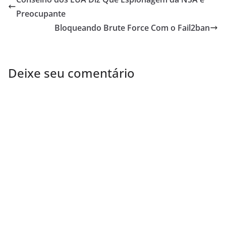
Preocupante
Bloqueando Brute Force Com o Fail2ban
Deixe seu comentário