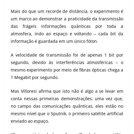
Mais do que um recorde de distância, o experimento é
um marco ao demonstrar a praticidade da transmissão
das frágeis informações quânticas por toda a
atmosfera, indo ao espaço e voltando – cada bit da
informação é guardada em um único fóton.
A velocidade de transmissão foi de apenas 1 bit por
segundo, devido às interferências atmosféricas – o
mesmo experimento por meio de fibras ópticas chega a
1 Megabit por segundo.
Mas Villoresi afirma que isto não é algo a se levar em
conta nessas primeiras demonstrações, uma vez que,
no campo das comunicações quânticas, eles estão no
mesmo nível que o Sputnik, o primeiro satélite artificial
enviado ao espaço.