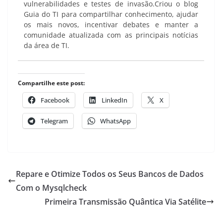
vulnerabilidades e testes de invasão.Criou o blog
Guia do TI para compartilhar conhecimento, ajudar
os mais novos, incentivar debates e manter a
comunidade atualizada com as principais notícias
da área de TI.
Compartilhe este post:
Facebook
LinkedIn
X
Telegram
WhatsApp
Repare e Otimize Todos os Seus Bancos de Dados
Com o Mysqlcheck
Primeira Transmissão Quântica Via Satélite