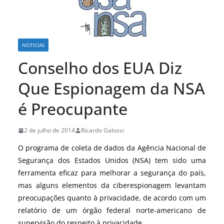
NOTICIAS
Conselho dos EUA Diz
Que Espionagem da NSA
é Preocupante
2 de julho de 2014
Ricardo Galossi
O programa de coleta de dados da Agência Nacional de
Segurança dos Estados Unidos (NSA) tem sido uma
ferramenta eficaz para melhorar a segurança do país,
mas alguns elementos da ciberespionagem levantam
preocupações quanto à privacidade, de acordo com um
relatório de um órgão federal norte-americano de
supervisão do respeito à privacidade.