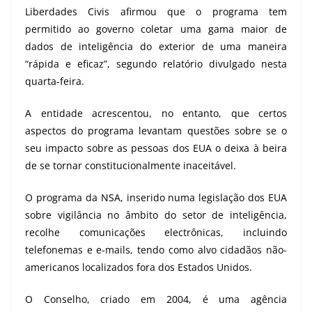
Liberdades Civis afirmou que o programa tem
permitido ao governo coletar uma gama maior de
dados de inteligência do exterior de uma maneira
“rápida e eficaz”, segundo relatório divulgado nesta
quarta-feira.
A entidade acrescentou, no entanto, que certos
aspectos do programa levantam questões sobre se o
seu impacto sobre as pessoas dos EUA o deixa à beira
de se tornar constitucionalmente inaceitável.
O programa da NSA, inserido numa legislação dos EUA
sobre vigilância no âmbito do setor de inteligência,
recolhe comunicações electrônicas, incluindo
telefonemas e e-mails, tendo como alvo cidadãos não-
americanos localizados fora dos Estados Unidos.
O Conselho, criado em 2004, é uma agência