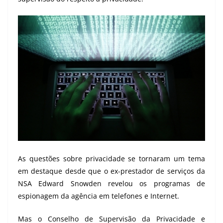
As questões sobre privacidade se tornaram um tema
em destaque desde que o ex-prestador de serviços da
NSA Edward Snowden revelou os programas de
espionagem da agência em telefones e Internet.
Mas o Conselho de Supervisão da Privacidade e