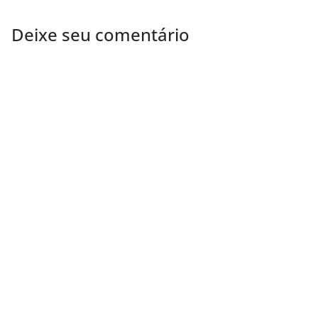
Deixe seu comentário