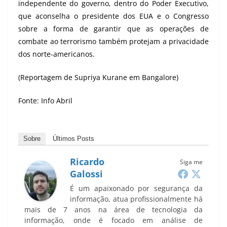
independente do governo, dentro do Poder Executivo,
que aconselha o presidente dos EUA e o Congresso
sobre a forma de garantir que as operações de
combate ao terrorismo também protejam a privacidade
dos norte-americanos.
(Reportagem de Supriya Kurane em Bangalore)
Fonte: Info Abril
Sobre
Últimos Posts
Ricardo
Siga me
Galossi
É um apaixonado por segurança da
informação, atua profissionalmente há
mais de 7 anos na área de tecnologia da
informação, onde é focado em análise de