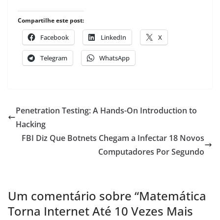
Compartilhe este post:
Facebook
LinkedIn
X
Telegram
WhatsApp
Penetration Testing: A Hands-On Introduction to
Hacking
FBI Diz Que Botnets Chegam a Infectar 18 Novos
Computadores Por Segundo
Um comentário sobre “
Matemática
Torna Internet Até 10 Vezes Mais