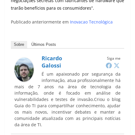
negociações secretas com fabricantes de hardware que
trarão benefícios para os consumidores”.
Publicado anteriormente em
Inovacao Tecnológica
Sobre
Últimos Posts
Ricardo
Siga me
Galossi
É um apaixonado por segurança da
informação, atua profissionalmente há
mais de 7 anos na área de tecnologia da
informação, onde é focado em análise de
vulnerabilidades e testes de invasão.Criou o blog
Guia do TI para compartilhar conhecimento, ajudar
os mais novos, incentivar debates e manter a
comunidade atualizada com as principais notícias
da área de TI.