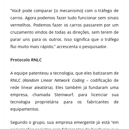
“Você pode comparar [o mecanismo] com o tráfego de
carros. Agora podemos fazer tudo funcionar sem sinais
vermelhos. Podemos fazer os carros passarem por um
cruzamento vindos de todas as direções, sem terem de
parar uns para os outros. Isso significa que o tráfego
flui muito mais rápido,” acrescenta o pesquisador.
Protocolo RNLC
A equipe patenteou a tecnologia, que eles batizaram de
RNLC (
Random Linear Network Coding
– codificação de
rede linear aleatória). Eles também já fundaram uma
empresa, chamada Steinwurf, para licenciar sua
tecnologia proprietária para os fabricantes de
equipamentos.
Segundo o grupo, sua empresa emergente já está “em