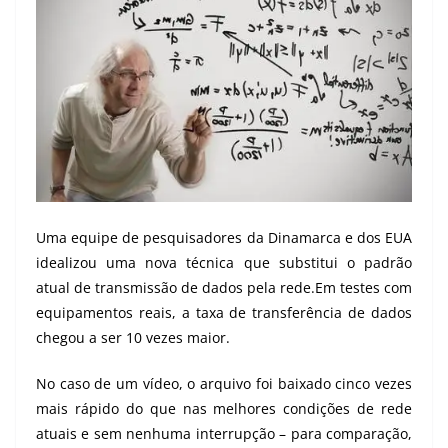
Uma equipe de pesquisadores da Dinamarca e dos EUA
idealizou uma nova técnica que substitui o padrão
atual de transmissão de dados pela rede.Em testes com
equipamentos reais, a taxa de transferência de dados
chegou a ser 10 vezes maior.
No caso de um vídeo, o arquivo foi baixado cinco vezes
mais rápido do que nas melhores condições de rede
atuais e sem nenhuma interrupção – para comparação,