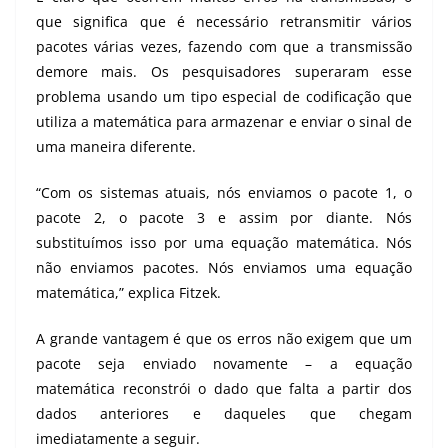
que significa que é necessário retransmitir vários
pacotes várias vezes, fazendo com que a transmissão
demore mais. Os pesquisadores superaram esse
problema usando um tipo especial de codificação que
utiliza a matemática para armazenar e enviar o sinal de
uma maneira diferente.
“Com os sistemas atuais, nós enviamos o pacote 1, o
pacote 2, o pacote 3 e assim por diante. Nós
substituímos isso por uma equação matemática. Nós
não enviamos pacotes. Nós enviamos uma equação
matemática,” explica Fitzek.
A grande vantagem é que os erros não exigem que um
pacote seja enviado novamente – a equação
matemática reconstrói o dado que falta a partir dos
dados anteriores e daqueles que chegam
imediatamente a seguir.