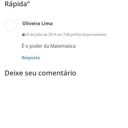
Rápida
”
Oliveira Lima
29 de julho de 2014 em 7:46 pm
Link permanente
É o poder da Matematica
Resposta
Deixe seu comentário