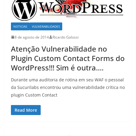
NOTICIAS
VULNERABILIDADES
8 de agosto de 2014
Ricardo Galossi
Atenção Vulnerabilidade no
Plugin Custom Contact Forms do
WordPress!!! Sim é outra….
Durante uma auditoria de rotina em seu WAF o pessoal
da Sucurilabs encontrou uma vulnerabilidade crítica no
plugin Custom Contact
Read More