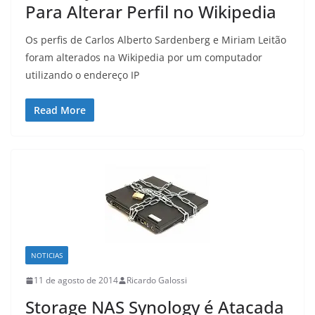
Para Alterar Perfil no Wikipedia
Os perfis de Carlos Alberto Sardenberg e Miriam Leitão
foram alterados na Wikipedia por um computador
utilizando o endereço IP
Read More
NOTICIAS
11 de agosto de 2014
Ricardo Galossi
Storage NAS Synology é Atacada