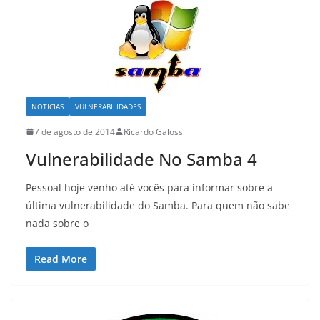
NOTICIAS
VULNERABILIDADES
7 de agosto de 2014
Ricardo Galossi
Vulnerabilidade No Samba 4
Pessoal hoje venho até vocês para informar sobre a
última vulnerabilidade do Samba. Para quem não sabe
nada sobre o
Read More