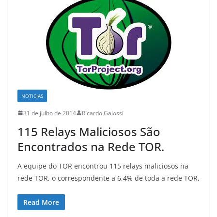
NOTICIAS
31 de julho de 2014
Ricardo Galossi
115 Relays Maliciosos São
Encontrados na Rede TOR.
A equipe do TOR encontrou 115 relays maliciosos na
rede TOR, o correspondente a 6,4% de toda a rede TOR,
Read More