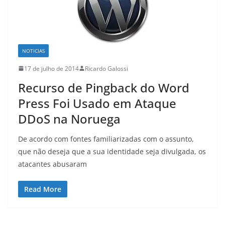
NOTICIAS
17 de julho de 2014
Ricardo Galossi
Recurso de Pingback do Word
Press Foi Usado em Ataque
DDoS na Noruega
De acordo com fontes familiarizadas com o assunto,
que não deseja que a sua identidade seja divulgada, os
atacantes abusaram
Read More