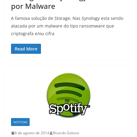
por Malware
A famosa solução de Storage, Nas Synology esta sendo
atacada por um malware do tipo ransomware que
criptografa e/ou cifra
Read More
NOTICIAS
8 de agosto de 2014
Ricardo Galossi