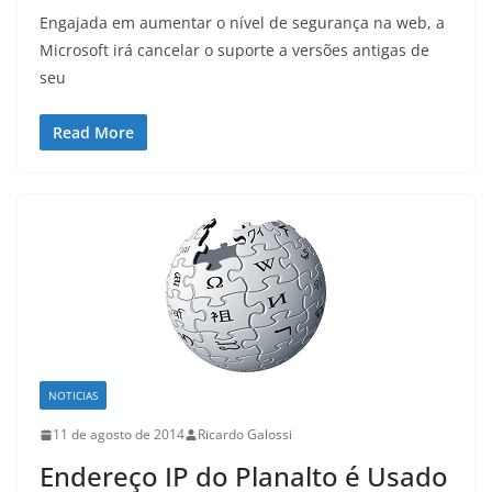
Engajada em aumentar o nível de segurança na web, a
Microsoft irá cancelar o suporte a versões antigas de
seu
Read More
NOTICIAS
11 de agosto de 2014
Ricardo Galossi
Endereço IP do Planalto é Usado