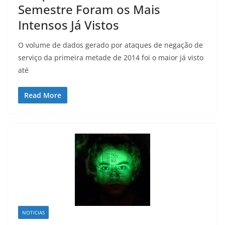
Semestre Foram os Mais
Intensos Já Vistos
O volume de dados gerado por ataques de negação de
serviço da primeira metade de 2014 foi o maior já visto
até
Read More
NOTICIAS