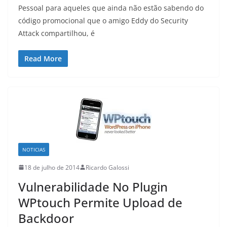
Pessoal para aqueles que ainda não estão sabendo do
código promocional que o amigo Eddy do Security
Attack compartilhou, é
Read More
NOTICIAS
18 de julho de 2014
Ricardo Galossi
Vulnerabilidade No Plugin
WPtouch Permite Upload de
Backdoor