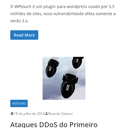
O WPtouch é um plugin para wordpress usado por 5,5
milhões de sites, essa vulnerabilidade afeta somente a
verão 3.x,
Read More
NOTICIAS
18 de julho de 2014
Ricardo Galossi
Ataques DDoS do Primeiro