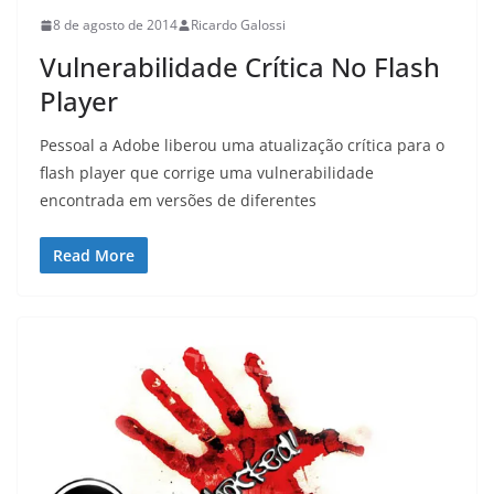
8 de agosto de 2014
Ricardo Galossi
Vulnerabilidade Crítica No Flash
Player
Pessoal a Adobe liberou uma atualização crítica para o
flash player que corrige uma vulnerabilidade
encontrada em versões de diferentes
Read More