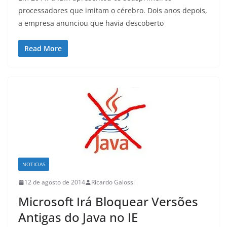
processadores que imitam o cérebro. Dois anos depois,
a empresa anunciou que havia descoberto
Read More
NOTICIAS
12 de agosto de 2014
Ricardo Galossi
Microsoft Irá Bloquear Versões
Antigas do Java no IE