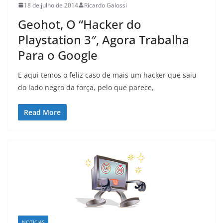
18 de julho de 2014
Ricardo Galossi
Geohot, O “Hacker do
Playstation 3″, Agora Trabalha
Para o Google
E aqui temos o feliz caso de mais um hacker que saiu
do lado negro da força, pelo que parece,
Read More
NOTICIAS