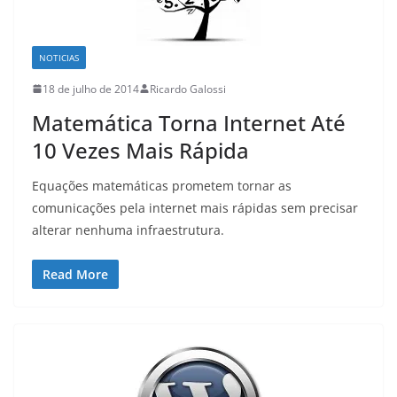
NOTICIAS
18 de julho de 2014
Ricardo Galossi
Matemática Torna Internet Até
10 Vezes Mais Rápida
Equações matemáticas prometem tornar as
comunicações pela internet mais rápidas sem precisar
alterar nenhuma infraestrutura.
Read More