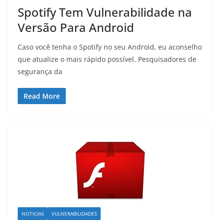
Spotify Tem Vulnerabilidade na
Versão Para Android
Caso você tenha o Spotify no seu Android, eu aconselho
que atualize o mais rápido possível. Pesquisadores de
segurança da
Read More
NOTICIAS
VULNERABILIDADES