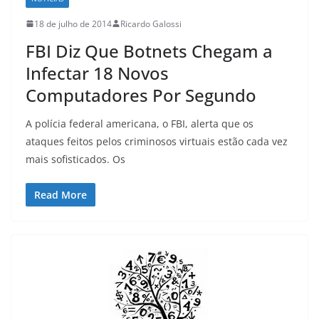
18 de julho de 2014
Ricardo Galossi
FBI Diz Que Botnets Chegam a
Infectar 18 Novos
Computadores Por Segundo
A polícia federal americana, o FBI, alerta que os
ataques feitos pelos criminosos virtuais estão cada vez
mais sofisticados. Os
Read More