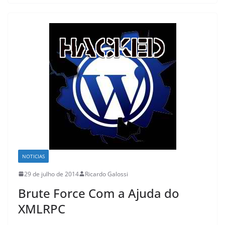
NOTICIAS
29 de julho de 2014
Ricardo Galossi
Brute Force Com a Ajuda do
XMLRPC