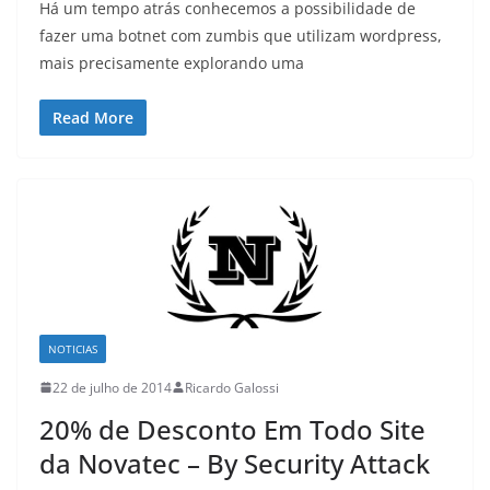
Há um tempo atrás conhecemos a possibilidade de
fazer uma botnet com zumbis que utilizam wordpress,
mais precisamente explorando uma
Read More
NOTICIAS
22 de julho de 2014
Ricardo Galossi
20% de Desconto Em Todo Site
da Novatec – By Security Attack