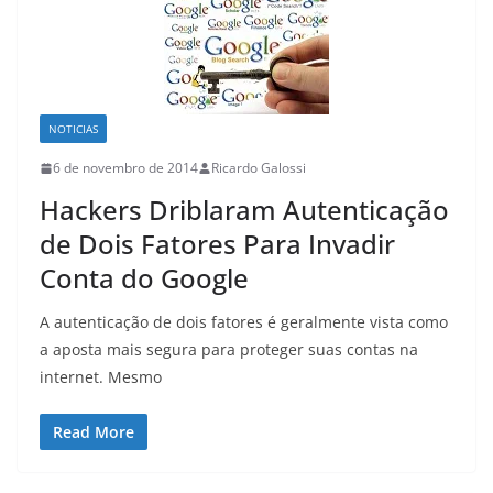
NOTICIAS
6 de novembro de 2014
Ricardo Galossi
Hackers Driblaram Autenticação
de Dois Fatores Para Invadir
Conta do Google
A autenticação de dois fatores é geralmente vista como
a aposta mais segura para proteger suas contas na
internet. Mesmo
Read More