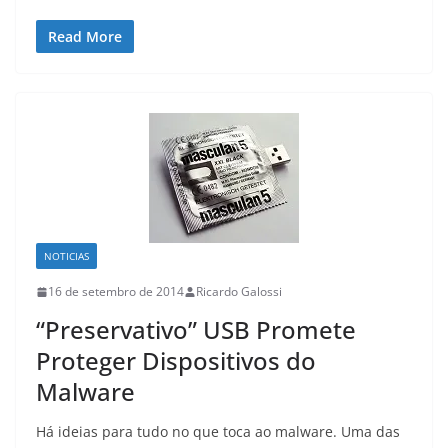
Read More
NOTICIAS
16 de setembro de 2014
Ricardo Galossi
“Preservativo” USB Promete
Proteger Dispositivos do
Malware
Há ideias para tudo no que toca ao malware. Uma das