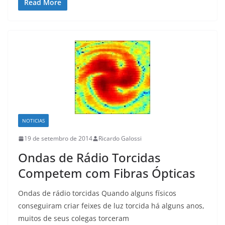
Read More
NOTICIAS
19 de setembro de 2014
Ricardo Galossi
Ondas de Rádio Torcidas
Competem com Fibras Ópticas
Ondas de rádio torcidas Quando alguns físicos
conseguiram criar feixes de luz torcida há alguns anos,
muitos de seus colegas torceram