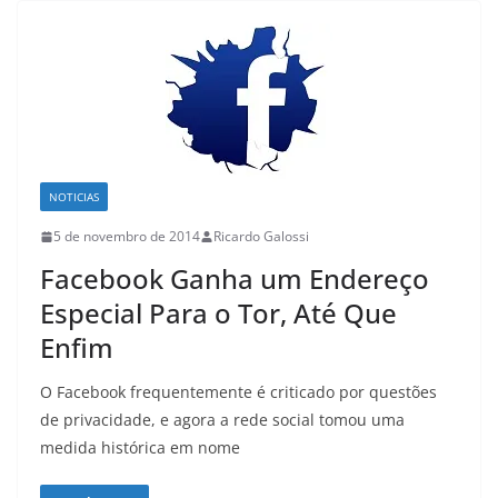
NOTICIAS
5 de novembro de 2014
Ricardo Galossi
Facebook Ganha um Endereço
Especial Para o Tor, Até Que
Enfim
O Facebook frequentemente é criticado por questões
de privacidade, e agora a rede social tomou uma
medida histórica em nome