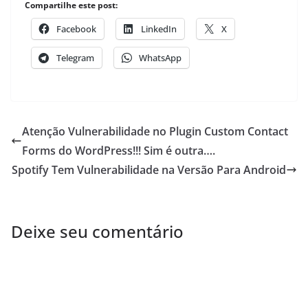
Compartilhe este post:
Facebook
LinkedIn
X
Telegram
WhatsApp
Atenção Vulnerabilidade no Plugin Custom Contact
Forms do WordPress!!! Sim é outra….
Spotify Tem Vulnerabilidade na Versão Para Android
Deixe seu comentário