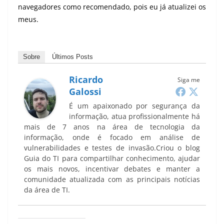
navegadores como recomendado, pois eu já atualizei os
meus.
Sobre
Últimos Posts
Ricardo
Siga me
Galossi
É um apaixonado por segurança da
informação, atua profissionalmente há
mais de 7 anos na área de tecnologia da
informação, onde é focado em análise de
vulnerabilidades e testes de invasão.Criou o blog
Guia do TI para compartilhar conhecimento, ajudar
os mais novos, incentivar debates e manter a
comunidade atualizada com as principais notícias
da área de TI.