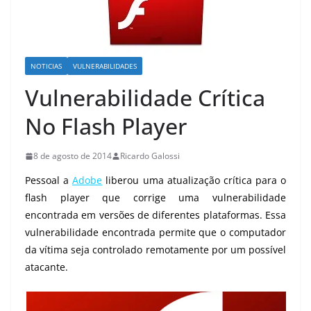
NOTICIAS
VULNERABILIDADES
Vulnerabilidade Crítica
No Flash Player
8 de agosto de 2014
Ricardo Galossi
Pessoal a
Adobe
liberou uma atualização crítica para o
flash player que corrige uma vulnerabilidade
encontrada em versões de diferentes plataformas. Essa
vulnerabilidade encontrada permite que o computador
da vítima seja controlado remotamente por um possível
atacante.