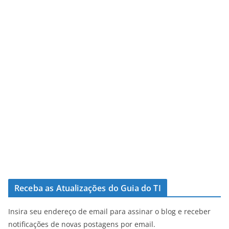
Receba as Atualizações do Guia do TI
Insira seu endereço de email para assinar o blog e receber
notificações de novas postagens por email.