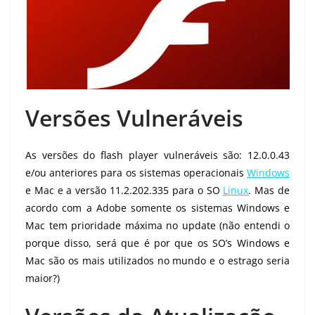
Versões Vulneráveis
As versões do flash player vulneráveis são: 12.0.0.43
e/ou anteriores para os sistemas operacionais
Windows
e Mac e a versão 11.2.202.335 para o SO
Linux
. Mas de
acordo com a Adobe somente os sistemas Windows e
Mac tem prioridade máxima no update (não entendi o
porque disso, será que é por que os SO’s Windows e
Mac são os mais utilizados no mundo e o estrago seria
maior?)