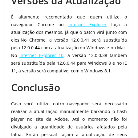
Versões da Atualização
É altamente recomentado que quem utilize o
navegador Chrome ou
Internet Explorer
faça a
atualização dos mesmos, já que o patch virá junto com
eles.No Chrome, a versão 12.0.0.41 será substituída
pela 12.0.0.44 com a atualização no Windows e no Mac.
No
Internet Explorer 10
, a versão 12.0.0.38 também
será substituída pela 12.0.0.44 para Windows 8 e no IE
11, a versão será compatível com o Windows 8.1.
Conclusão
Caso você utilize outro navegador será necessário
realizar a atualização manualmente baixando o flash
player no site da Adobe. Até o momento não foi
divulgado a quantidade de usuários afetados pela
falha. Então pessoal façam a atualização de seus