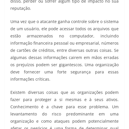
disso, perder ou sofrer algum tipo de impacto no sua
reputação.
Uma vez que o atacante ganha controle sobre o sistema
de um usuário, ele pode acessar todos os arquivos que
estão armazenados no computador, incluindo
informação financeira pessoal ou empresarial, números
de cartões de créditos, entre diversas outras coisas. Se
algumas dessas informações cairem em mãos erradas
os prejuízos podem ser gigantescos. Uma organização
deve fornecer uma forte segurança para essas
informações críticas.
Existem diversas coisas que as organizações podem
fazer para proteger a si mesmas e à seus ativos.
Conhecimento é a chave para esse problema. Um
levantamento do risco predominante em uma
organização e como ataques podem potencialmente
afetar os negócios é uma forma de determinar qual