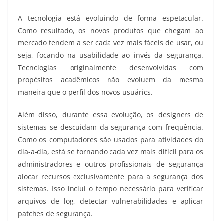
A tecnologia está evoluindo de forma espetacular.
Como resultado, os novos produtos que chegam ao
mercado tendem a ser cada vez mais fáceis de usar, ou
seja, focando na usabilidade ao invés da segurança.
Tecnologias originalmente desenvolvidas com
propósitos acadêmicos não evoluem da mesma
maneira que o perfil dos novos usuários.
Além disso, durante essa evolução, os designers de
sistemas se descuidam da segurança com frequência.
Como os computadores são usados para atividades do
dia-a-dia, está se tornando cada vez mais difícil para os
administradores e outros profissionais de segurança
alocar recursos exclusivamente para a segurança dos
sistemas. Isso inclui o tempo necessário para verificar
arquivos de log, detectar vulnerabilidades e aplicar
patches de segurança.