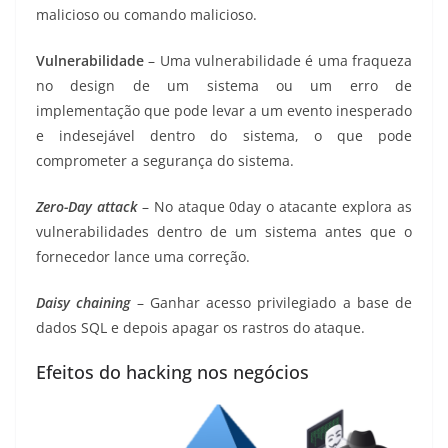
malicioso ou comando malicioso.
Vulnerabilidade
– Uma vulnerabilidade é uma fraqueza
no design de um sistema ou um erro de
implementação que pode levar a um evento inesperado
e indesejável dentro do sistema, o que pode
comprometer a segurança do sistema.
Zero-Day attack
– No ataque 0day o atacante explora as
vulnerabilidades dentro de um sistema antes que o
fornecedor lance uma correção.
Daisy chaining
– Ganhar acesso privilegiado a base de
dados SQL e depois apagar os rastros do ataque.
Efeitos do hacking nos negócios