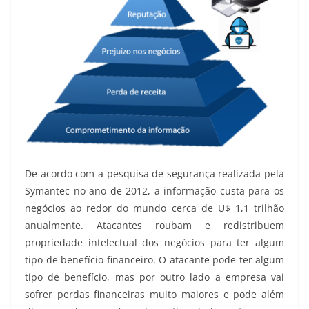
De acordo com a pesquisa de segurança realizada pela
Symantec no ano de 2012, a informação custa para os
negócios ao redor do mundo cerca de U$ 1,1 trilhão
anualmente. Atacantes roubam e redistribuem
propriedade intelectual dos negócios para ter algum
tipo de benefício financeiro. O atacante pode ter algum
tipo de benefício, mas por outro lado a empresa vai
sofrer perdas financeiras muito maiores e pode além