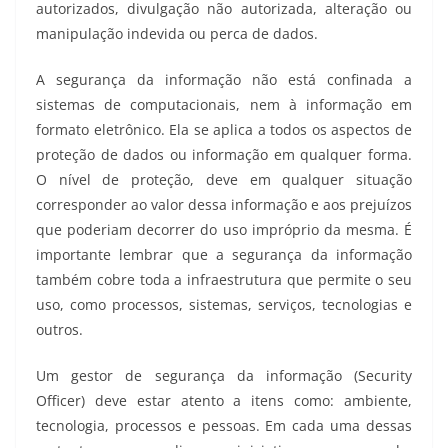
autorizados, divulgação não autorizada, alteração ou
manipulação indevida ou perca de dados.
A segurança da informação não está confinada a
sistemas de computacionais, nem à informação em
formato eletrônico. Ela se aplica a todos os aspectos de
proteção de dados ou informação em qualquer forma.
O nível de proteção, deve em qualquer situação
corresponder ao valor dessa informação e aos prejuízos
que poderiam decorrer do uso impróprio da mesma. É
importante lembrar que a segurança da informação
também cobre toda a infraestrutura que permite o seu
uso, como processos, sistemas, serviços, tecnologias e
outros.
Um gestor de segurança da informação (Security
Officer) deve estar atento a itens como: ambiente,
tecnologia, processos e pessoas. Em cada uma dessas