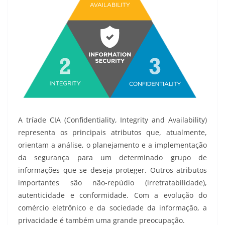
A tríade CIA (Confidentiality, Integrity and Availability)
representa os principais atributos que, atualmente,
orientam a análise, o planejamento e a implementação
da segurança para um determinado grupo de
informações que se deseja proteger. Outros atributos
importantes são não-repúdio (irretratabilidade),
autenticidade e conformidade. Com a evolução do
comércio eletrônico e da sociedade da informação, a
privacidade é também uma grande preocupação.