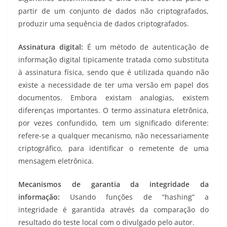
partir de um conjunto de dados não criptografados,
produzir uma sequência de dados criptografados.
Assinatura digital:
É um método de autenticação de
informação digital tipicamente tratada como substituta
à assinatura física, sendo que é utilizada quando não
existe a necessidade de ter uma versão em papel dos
documentos. Embora existam analogias, existem
diferenças importantes. O termo assinatura eletrônica,
por vezes confundido, tem um significado diferente:
refere-se a qualquer mecanismo, não necessariamente
criptográfico, para identificar o remetente de uma
mensagem eletrônica.
Mecanismos de garantia da integridade da
informação:
Usando funções de “hashing” a
integridade é garantida através da comparação do
resultado do teste local com o divulgado pelo autor.