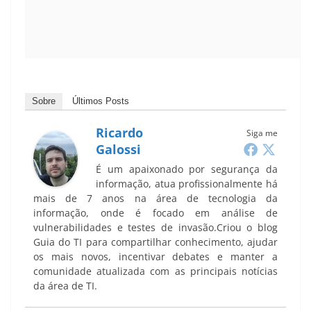
Sobre
Últimos Posts
Ricardo
Siga me
Galossi
É um apaixonado por segurança da
informação, atua profissionalmente há
mais de 7 anos na área de tecnologia da
informação, onde é focado em análise de
vulnerabilidades e testes de invasão.Criou o blog
Guia do TI para compartilhar conhecimento, ajudar
os mais novos, incentivar debates e manter a
comunidade atualizada com as principais notícias
da área de TI.