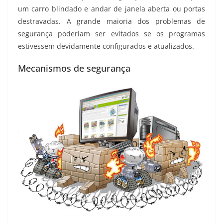
um carro blindado e andar de janela aberta ou portas
destravadas. A grande maioria dos problemas de
segurança poderiam ser evitados se os programas
estivessem devidamente configurados e atualizados.
Mecanismos de segurança