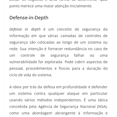
ponto merece uma maior atenção inicialmente.
Defense-in-Depth
Defense in depth
é um conceito de segurança da
informação em que várias camadas de controles de
segurança são colocadas ao longo de um sistema ou
rede. Sua intenção é fornecer redundância no caso de
um controle de segurança falhar ou uma
vulnerabilidade for explorada. Pode cobrir aspectos de
pessoal, procedimentos e físicos para a duração do
ciclo de vida do sistema.
A ideia por trás da defesa em profundidade é defender
um sistema contra qualquer ataque em particular
usando vários métodos independentes. É uma tática
concebida pela Agência de Segurança Nacional (NSA),
como uma abordagem abrangente à informação e