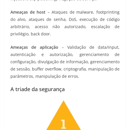
Ameaças de host
– Ataques de malware, footprinting
do alvo, ataques de senha, DoS, execução de código
arbitrário, acesso não autorizado, escalação de
privilégio, back door.
Ameaças de aplicação
– Validação de data/input,
autenticação e autorização, gerenciamento de
configuração, divulgação de informação, gerenciamento
de sessão, buffer overflow, criptografia, manipulação de
parâmetros, manipulação de erros.
A triade da segurança