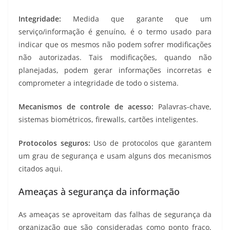
Integridade:
Medida que garante que um
serviço/informação é genuíno, é o termo usado para
indicar que os mesmos não podem sofrer modificações
não autorizadas. Tais modificações, quando não
planejadas, podem gerar informações incorretas e
comprometer a integridade de todo o sistema.
Mecanismos de controle de acesso:
Palavras-chave,
sistemas biométricos, firewalls, cartões inteligentes.
Protocolos seguros:
Uso de protocolos que garantem
um grau de segurança e usam alguns dos mecanismos
citados aqui.
Ameaças à segurança da informação
As ameaças se aproveitam das falhas de segurança da
organização que são consideradas como ponto fraco,