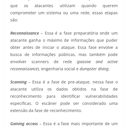
que os atacantes utilizam quando querem
comprometer um sistema ou uma rede, essas etapas
são:
Reconnaissance
– Essa é a fase preparatória onde um
atacante ganha o máximo de informações que puder
obter antes de iniciar o ataque. Essa fase envolve a
busca de informações públicas, mas também pode
envolver scanners de rede (
passive and active
reconnaissance
), engenharia social e
dumpster diving
.
Scanning
– Essa é a fase de pre-ataque, nessa fase o
atacante utiliza os dados obtidos na fase de
reconhecimento para identificar vulnerabilidades
específicas. O escâner pode ser considerado uma
extensão da fase de reconhecimento.
Gaining access
– Essa é a fase mais importante de um