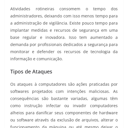
Atividades rotineiras consomem o tempo dos
administradores, deixando com isso menos tempo para
a administração de vigilância. Existe pouco tempo para
implantar medidas e recursos de segurança em uma
base regular e inovadora. Isso tem aumentado a
demanda por profissionais dedicados a segurança para
monitorar e defender os recursos de tecnologia da
informação e comunicação.
Tipos de Ataques
Os ataques à computadores são ações praticadas por
softwares projetados com intenções maliciosas. As
consequências são bastante variadas, algumas têm
como instrução infectar ou invadir computadores
alheios para danificar seus componentes de hardware
ou software através da exclusão de arquivos, alterar o
funcionamento da máquina ou até mesmo deixar o