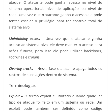
ataque. O atacante pode ganhar acesso no nível do
sistema operacional, nível de aplicação, ou nível de
rede. Uma vez que o atacante ganha o acesso ele pode
tentar escalar o privilégio para ter controle total do
sistema alvo.
Maintaining access
– Uma vez que o atacante ganha
acesso ao sistema alvo, ele deve manter o acesso para
ações futuras, para isso ele pode utilizar backdoors,
rootkit
ies e
trojan
s.
Clearing tracks
– Nessa fase o atacante apaga todos os
rastros de suas ações dentro do sistema.
Terminologias
Exploit
– O termo exploit é utilizado quando qualquer
tipo de ataque foi feito em um sistema ou rede. Um
exploit pode também ser definido como código