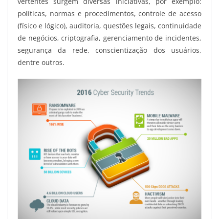
vertentes surgem diversas iniciativas, por exemplo:
políticas, normas e procedimentos, controle de acesso
(físico e lógico), auditoria, questões legais, continuidade
de negócios, criptografia, gerenciamento de incidentes,
segurança da rede, conscientização dos usuários,
dentre outros.