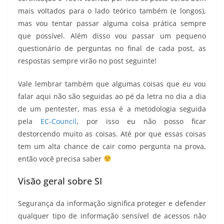
mais voltados para o lado teórico também (e longos),
mas vou tentar passar alguma coisa prática sempre
que possível. Além disso vou passar um pequeno
questionário de perguntas no final de cada post, as
respostas sempre virão no post seguinte!
Vale lembrar também que algumas coisas que eu vou
falar aqui não são seguidas ao pé da letra no dia a dia
de um pentester, mas essa é a metodologia seguida
pela
EC-Council
, por isso eu não posso ficar
destorcendo muito as coisas. Até por que essas coisas
tem um alta chance de cair como pergunta na prova,
então você precisa saber
Visão geral sobre SI
Segurança da informação significa proteger e defender
qualquer tipo de informação sensível de acessos não