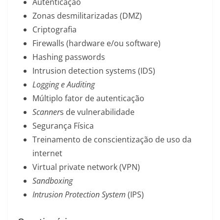
Autenticação
Zonas desmilitarizadas (DMZ)
Criptografia
Firewalls (hardware e/ou software)
Hashing passwords
Intrusion detection systems (IDS)
Logging e Auditing
Múltiplo fator de autenticação
Scanner
s de vulnerabilidade
Segurança Física
Treinamento de conscientização de uso da
internet
Virtual private network (VPN)
Sandboxing
Intrusion Protection System
(IPS)