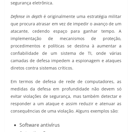
segurança eletrônica.
Defense in depth
é originalmente uma estratégia militar
que procura atrasar em vez de impedir o avanço de um
atacante, cedendo espaço para ganhar tempo. A
implementação de mecanismos de proteção,
procedimentos e políticas se destina à aumentar a
confiabilidade de um sistema de TI, onde várias
camadas de defesa impedem a espionagem e ataques
diretos contra sistemas críticos.
Em termos de defesa de rede de computadores, as
medidas da defesa em profundidade não devem só
evitar violações de segurança, mas também detectar e
responder a um ataque e assim reduzir e atenuar as
consequências de uma violação. Alguns exemplos são:
Software antivírus