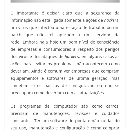
O importante é deixar claro que a segurança da
informação não está ligada somente a ações de
hacker
s,
um vírus que infectou uma estação de trabalho ou um
patch que não foi aplicado a um servidor da
rede. Embora haja hoje um bom nível de consciência
de empresas e consumidores a respeito dos perigos
dos vírus e dos ataques de
hacker
s, em alguns casos as
ações para evitar os problemas não acontecem como
deveriam. Ainda é comum ver empresas que compram
equipamentos e softwares de última geração, mas
cometem erros básicos de configuração ou não se
preocupam como deveriam com as atualizações.
Os programas de computador são como carros:
precisam de manutenções, revisões e cuidados
constantes. Ter um software de ponta e não cuidar do
seu uso, manutenção e configuração é como comprar