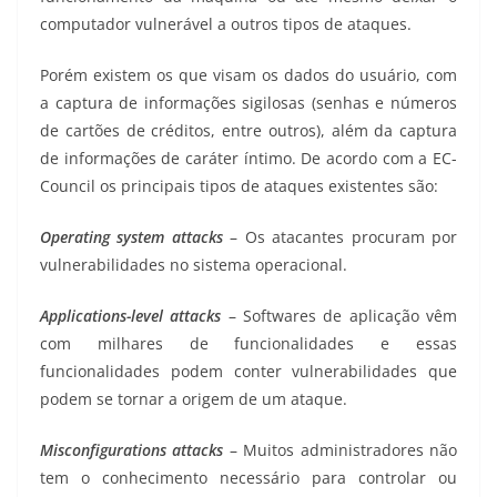
computador vulnerável a outros tipos de ataques.
Porém existem os que visam os dados do usuário, com
a captura de informações sigilosas (senhas e números
de cartões de créditos, entre outros), além da captura
de informações de caráter íntimo. De acordo com a EC-
Council os principais tipos de ataques existentes são:
Operating system attacks
– Os atacantes procuram por
vulnerabilidades no sistema operacional.
Applications-level attacks
– Softwares de aplicação vêm
com milhares de funcionalidades e essas
funcionalidades podem conter vulnerabilidades que
podem se tornar a origem de um ataque.
Misconfigurations attacks
– Muitos administradores não
tem o conhecimento necessário para controlar ou