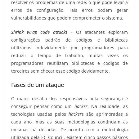
resolver os problemas de uma rede, o que pode levar a
erros de configuração. Tais erros podem gerar
vulnerabilidades que podem comprometer o sistema.
Shrink wrap code attacks
– Os atacantes exploram
configurações padrão de códigos e bibliotecas
utilizadas indevidamente por programadores para
reduzir o tempo de trabalho, muitas vezes os
programadores reutilizam bibliotecas e códigos de
terceiros sem checar esse código devidamente.
Fases de um ataque
O maior desafio dos responsáveis pela segurança é
conseguir pensar como um
hacker
. Na realidade, as
tecnologias usadas pelos
hacker
s são aprimoradas a
cada ano, mas as suas metodologias continuam as
mesmas há décadas. De acordo com a metodologia
utilizada pela EC-Council, existem cinco passos básicos