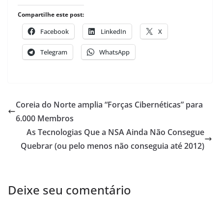
Compartilhe este post:
Facebook
LinkedIn
X
Telegram
WhatsApp
Coreia do Norte amplia “Forças Cibernéticas” para
6.000 Membros
As Tecnologias Que a NSA Ainda Não Consegue
Quebrar (ou pelo menos não conseguia até 2012)
Deixe seu comentário