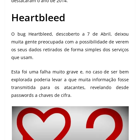
destacaram o ano de 2014.
Heartbleed
O bug Heartbleed, descoberto a 7 de Abril, deixou
muita gente preocupada com a possibilidade de verem
os seus dados retirados de forma simples dos serviços
que usam.
Esta foi uma falha muito grave e, no caso de ser bem
explorada poderia levar a que muita informação fosse
transmitida para os atacantes, revelando desde
passwords a chaves de cifra.