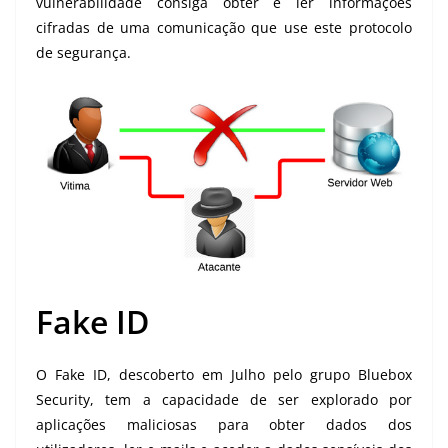
vulnerabilidade consiga obter e ler informações
cifradas de uma comunicação que use este protocolo
de segurança.
Fake ID
O Fake ID, descoberto em Julho pelo grupo Bluebox
Security, tem a capacidade de ser explorado por
aplicações maliciosas para obter dados dos