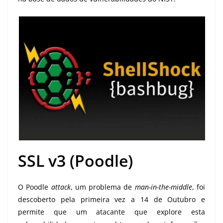
SSL v3 (Poodle)
O Poodle
attack
, um problema de
man-in-the-middle
, foi
descoberto pela primeira vez a 14 de Outubro e
permite que um atacante que explore esta