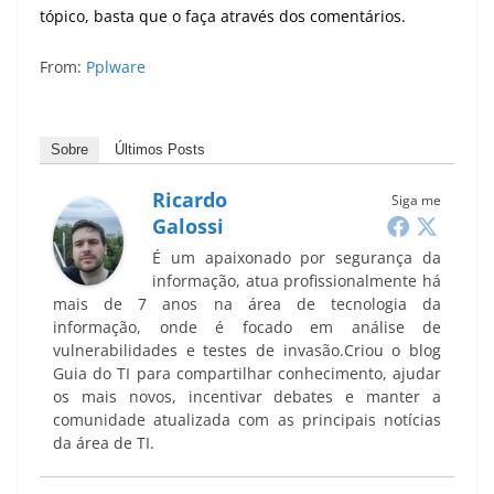
tópico, basta que o faça através dos comentários.
From:
Pplware
Sobre
Últimos Posts
Ricardo
Siga me
Galossi
É um apaixonado por segurança da
informação, atua profissionalmente há
mais de 7 anos na área de tecnologia da
informação, onde é focado em análise de
vulnerabilidades e testes de invasão.Criou o blog
Guia do TI para compartilhar conhecimento, ajudar
os mais novos, incentivar debates e manter a
comunidade atualizada com as principais notícias
da área de TI.