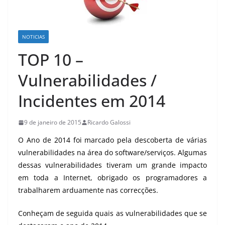
NOTICIAS
TOP 10 –
Vulnerabilidades /
Incidentes em 2014
9 de janeiro de 2015
Ricardo Galossi
O Ano de 2014 foi marcado pela descoberta de várias
vulnerabilidades na área do software/serviços. Algumas
dessas vulnerabilidades tiveram um grande impacto
em toda a Internet, obrigado os programadores a
trabalharem arduamente nas correcções.
Conheçam de seguida quais as vulnerabilidades que se