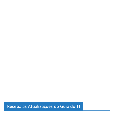
Receba as Atualizações do Guia do TI