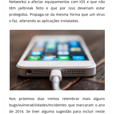
Networks) a afectar equipamentos com iOS e que não
têm jailbreak feito e que por isso deveriam estar
protegidos. Propaga-se da mesma forma que um vírus
o faz, alterando as aplicações instaladas.
Nos próximos dias iremos relembrar mais alguns
bugs/vulnerabilidades/Incidentes que marcaram o ano
de 2014. Se tiver alguma sugestão para incluir neste