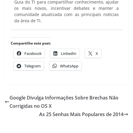
Guia do TI para compartilhar conhecimento, ajudar
os mais novos, incentivar debates e manter a
comunidade atualizada com as principais notícias
da área de TI.
Compartilhe este post:
Facebook
LinkedIn
X
Telegram
WhatsApp
Google Divulga Informações Sobre Brechas Não
Corrigidas no OS X
As 25 Senhas Mais Populares de 2014