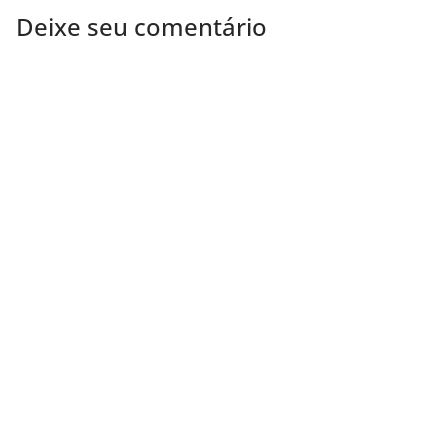
Deixe seu comentário