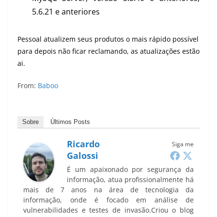
5.6.21 e anteriores
Pessoal atualizem seus produtos o mais rápido possível
para depois não ficar reclamando, as atualizações estão
ai.
From:
Baboo
Sobre
Últimos Posts
Ricardo
Siga me
Galossi
É um apaixonado por segurança da
informação, atua profissionalmente há
mais de 7 anos na área de tecnologia da
informação, onde é focado em análise de
vulnerabilidades e testes de invasão.Criou o blog