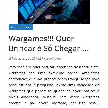
ARTIGOS
DICAS
Wargames!!! Quer
Brincar é Só Chegar….
7 de agosto de 2014
Ricardo Galossi
Para você que quer praticar, aprender, descobrir e etc.
wargames são uma excelente opção. Ambientes
controlados que nos proporcionam tranquilidade para
bons estudos e pesquisas, existe uma variedade de
wargames que podem te ajudar, de níveis básicos a
níveis avançados, brinquei com vários wargames
aprendi e me diverti bastante, por isso resolvi