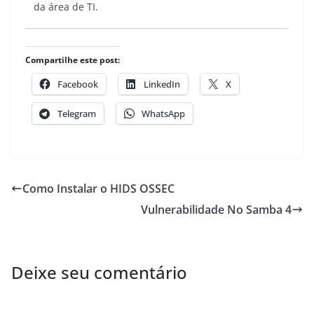
da área de TI.
Compartilhe este post:
Facebook
LinkedIn
X
Telegram
WhatsApp
Como Instalar o HIDS OSSEC
Vulnerabilidade No Samba 4
Deixe seu comentário