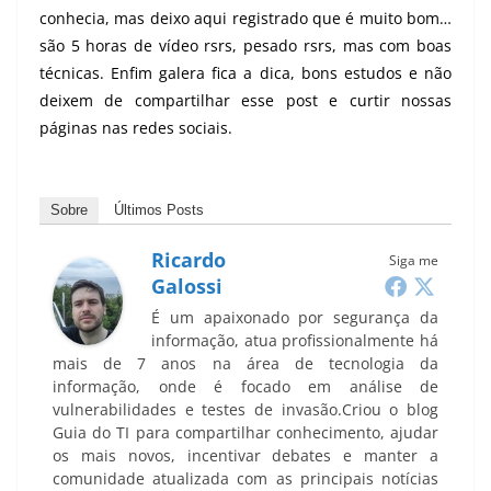
conhecia, mas deixo aqui registrado que é muito bom…
são 5 horas de vídeo rsrs, pesado rsrs, mas com boas
técnicas. Enfim galera fica a dica, bons estudos e não
deixem de compartilhar esse post e curtir nossas
páginas nas redes sociais.
Sobre
Últimos Posts
Ricardo
Siga me
Galossi
É um apaixonado por segurança da
informação, atua profissionalmente há
mais de 7 anos na área de tecnologia da
informação, onde é focado em análise de
vulnerabilidades e testes de invasão.Criou o blog
Guia do TI para compartilhar conhecimento, ajudar
os mais novos, incentivar debates e manter a
comunidade atualizada com as principais notícias