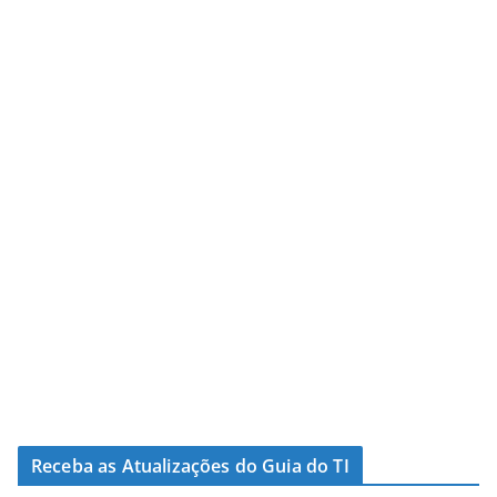
Receba as Atualizações do Guia do TI