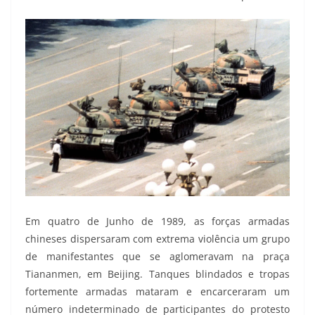
Em quatro de Junho de 1989, as forças armadas
chineses dispersaram com extrema violência um grupo
de manifestantes que se aglomeravam na praça
Tiananmen, em Beijing. Tanques blindados e tropas
fortemente armadas mataram e encarceraram um
número indeterminado de participantes do protesto