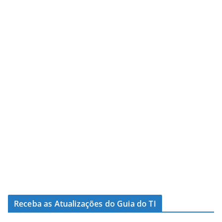
Receba as Atualizações do Guia do TI