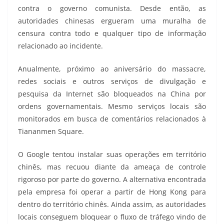
contra o governo comunista. Desde então, as
autoridades chinesas ergueram uma muralha de
censura contra todo e qualquer tipo de informação
relacionado ao incidente.
Anualmente, próximo ao aniversário do massacre,
redes sociais e outros serviços de divulgação e
pesquisa da Internet são bloqueados na China por
ordens governamentais. Mesmo serviços locais são
monitorados em busca de comentários relacionados à
Tiananmen Square.
O Google tentou instalar suas operações em território
chinês, mas recuou diante da ameaça de controle
rigoroso por parte do governo. A alternativa encontrada
pela empresa foi operar a partir de Hong Kong para
dentro do território chinês. Ainda assim, as autoridades
locais conseguem bloquear o fluxo de tráfego vindo de