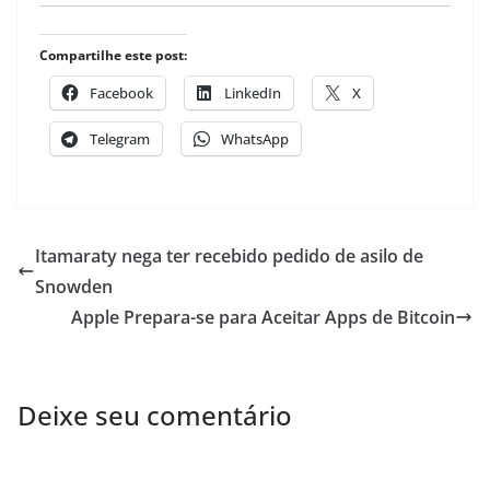
Compartilhe este post:
Facebook
LinkedIn
X
Telegram
WhatsApp
Itamaraty nega ter recebido pedido de asilo de
Snowden
Apple Prepara-se para Aceitar Apps de Bitcoin
Deixe seu comentário