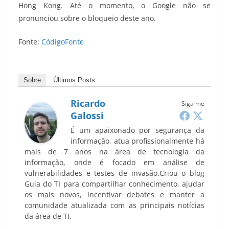
Hong Kong. Até o momento, o Google não se
pronunciou sobre o bloqueio deste ano.
Fonte:
CódigoFonte
Sobre
Últimos Posts
Ricardo
Siga me
Galossi
É um apaixonado por segurança da
informação, atua profissionalmente há
mais de 7 anos na área de tecnologia da
informação, onde é focado em análise de
vulnerabilidades e testes de invasão.Criou o blog
Guia do TI para compartilhar conhecimento, ajudar
os mais novos, incentivar debates e manter a
comunidade atualizada com as principais notícias
da área de TI.