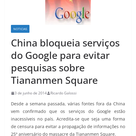
NOTICIAS
China bloqueia serviços
do Google para evitar
pesquisas sobre
Tiananmen Square
3 de junho de 2014
Ricardo Galossi
Desde a semana passada, várias fontes fora da China
vem confirmado que os serviços do Google estão
inacessíveis no país. Acredita-se que seja uma forma
de censura para evitar a propagação de informações no
25º aniversário do massacre da Tiananmen Square.