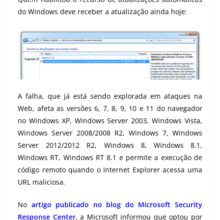
do Windows deve receber a atualização ainda hoje:
A falha, que já está sendo explorada em ataques na
Web, afeta as versões 6, 7, 8, 9, 10 e 11 do navegador
no Windows XP, Windows Server 2003, Windows Vista,
Windows Server 2008/2008 R2, Windows 7, Windows
Server 2012/2012 R2, Windows 8, Windows 8.1,
Windows RT, Windows RT 8.1 e permite a execução de
código remoto quando o Internet Explorer acessa uma
URL maliciosa.
No
artigo publicado no blog do Microsoft Security
Response Center
, a Microsoft informou que optou por