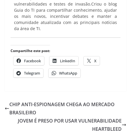
vulnerabilidades e testes de invasão.Criou o blog
Guia do TI para compartilhar conhecimento, ajudar
os mais novos, incentivar debates e manter a
comunidade atualizada com as principais notícias
da área de TI.
Compartilhe este post:
Facebook
LinkedIn
X
Telegram
WhatsApp
CHIP ANTI-ESPIONAGEM CHEGA AO MERCADO
BRASILEIRO
JOVEM É PRESO POR USAR VULNERABILIDADE
HEARTBLEED