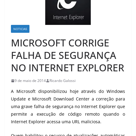
NOTICIAS
MICROSOFT CORRIGE
FALHA DE SEGURANÇA
NO INTERNET EXPLORER
9 de maio de 2014
Ricardo Galossi
A Microsoft disponibilizou hoje através do Windows
Update e Microsoft Download Center a correção para
uma grave falha de segurança no Internet Explorer que
permite a execução de código remoto quando o
Internet Explorer acessa uma URL maliciosa.
Quem habilitou o recurso de atualizações automáticas