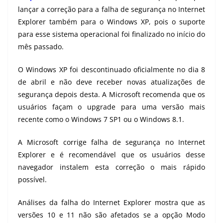
lançar a correção para a falha de segurança no Internet
Explorer também para o Windows XP, pois o suporte
para esse sistema operacional foi finalizado no início do
mês passado.
O Windows XP foi descontinuado oficialmente no dia 8
de abril e não deve receber novas atualizações de
segurança depois desta. A Microsoft recomenda que os
usuários façam o upgrade para uma versão mais
recente como o Windows 7 SP1 ou o Windows 8.1.
A Microsoft corrige falha de segurança no Internet
Explorer e é recomendável que os usuários desse
navegador instalem esta correção o mais rápido
possível.
Análises da falha do Internet Explorer mostra que as
versões 10 e 11 não são afetados se a opção Modo