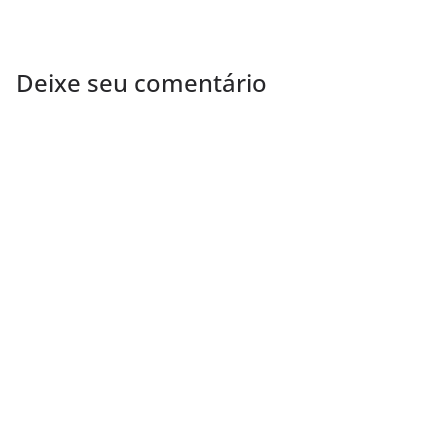
Deixe seu comentário