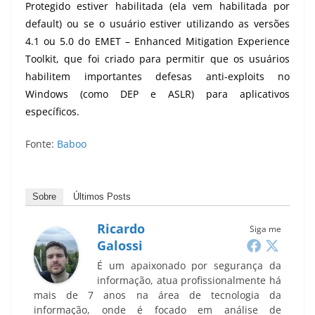
Protegido estiver habilitada (ela vem habilitada por
default) ou se o usuário estiver utilizando as versões
4.1 ou 5.0 do EMET – Enhanced Mitigation Experience
Toolkit, que foi criado para permitir que os usuários
habilitem importantes defesas anti-exploits no
Windows (como DEP e ASLR) para aplicativos
específicos.
Fonte:
Baboo
Sobre
Últimos Posts
Ricardo
Siga me
Galossi
É um apaixonado por segurança da
informação, atua profissionalmente há
mais de 7 anos na área de tecnologia da
informação, onde é focado em análise de