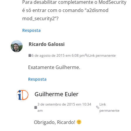
Para desabilitar completamente o ModSecurity
é só entrar com o comando “a2dismod
mod_security2”?
Resposta
Ricardo Galossi
6 de agosto de 2015 em 6:08 pm
Link permanente
Exatamente Guilherme.
Resposta
Guilherme Euler
3 de setembro de 2015 em 10:34
Link
am
permanente
Obrigado, Ricardo!