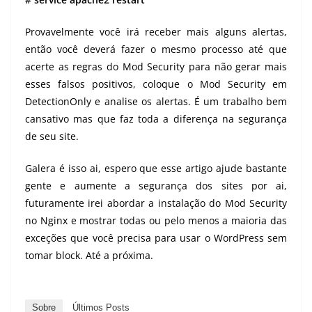
Provavelmente você irá receber mais alguns alertas,
então você deverá fazer o mesmo processo até que
acerte as regras do Mod Security para não gerar mais
esses falsos positivos, coloque o Mod Security em
DetectionOnly e analise os alertas. É um trabalho bem
cansativo mas que faz toda a diferença na segurança
de seu site.
Galera é isso ai, espero que esse artigo ajude bastante
gente e aumente a segurança dos sites por ai,
futuramente irei abordar a instalação do Mod Security
no Nginx e mostrar todas ou pelo menos a maioria das
exceções que você precisa para usar o WordPress sem
tomar block. Até a próxima.
Sobre
Últimos Posts