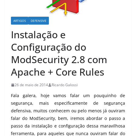
ARTIGOS
DEFENSIVE
Instalação e
Configuração do
ModSecurity 2.8 com
Apache + Core Rules
26 de maio de 2014
Ricardo Galossi
Fala galera, hoje vamos falar um pouquinho de
segurança, mais especificamente de segurança
defensiva, muitos conhecem ou pelo menos já ouviram
falar do ModSecurity, bem, iremos abordar o passo a
passo da instalação e configuração dessa maravilhosa
ferramenta, para aqueles que nunca ouviram falar do