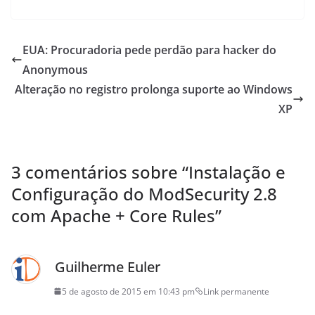
EUA: Procuradoria pede perdão para hacker do
Anonymous
Alteração no registro prolonga suporte ao Windows
XP
3 comentários sobre “
Instalação e
Configuração do ModSecurity 2.8
com Apache + Core Rules
”
Guilherme Euler
5 de agosto de 2015 em 10:43 pm
Link permanente