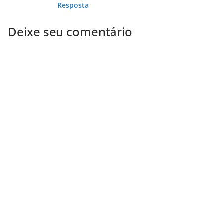
Resposta
Deixe seu comentário