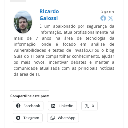
Ricardo
Siga me
Galossi
É um apaixonado por segurança da
informação, atua profissionalmente há
mais de 7 anos na área de tecnologia da
informação, onde é focado em análise de
vulnerabilidades e testes de invasão.Criou o blog
Guia do TI para compartilhar conhecimento, ajudar
os mais novos, incentivar debates e manter a
comunidade atualizada com as principais notícias
da área de TI.
Compartilhe este post:
Facebook
LinkedIn
X
Telegram
WhatsApp