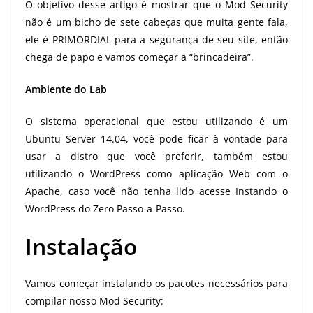
O objetivo desse artigo é mostrar que o Mod Security
não é um bicho de sete cabeças que muita gente fala,
ele é PRIMORDIAL para a segurança de seu site, então
chega de papo e vamos começar a “brincadeira”.
Ambiente do Lab
O sistema operacional que estou utilizando é um
Ubuntu Server 14.04, você pode ficar à vontade para
usar a distro que você preferir, também estou
utilizando o WordPress como aplicação Web com o
Apache, caso você não tenha lido acesse
Instando o
WordPress do Zero Passo-a-Passo
.
Instalação
Vamos começar instalando os pacotes necessários para
compilar nosso Mod Security: