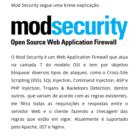
Mod Security segue uma breve explicação.
O Mod Security é um Web Application Firewall que atua
na camada 7 do modelo OSI e tem por objetivo
bloquear diversos tipos de ataques, como o Cross-Site
Scripting (XSS), SQL Injection, Command Injection, ASP e
PHP Injection, Trojans & Backdoors Detection, dentre
outros, que variam de acordo com as regras existentes,
ele filtra todas as requisições e respostas entre o
servidor Web e o cliente fazendo a checagem das
regras que estão em vigor. Atualmente é suportado
pelo Apache, IIS7 e Nginx.