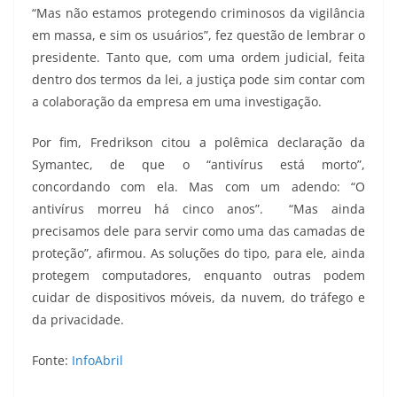
“Mas não estamos protegendo criminosos da vigilância
em massa, e sim os usuários”, fez questão de lembrar o
presidente. Tanto que, com uma ordem judicial, feita
dentro dos termos da lei, a justiça pode sim contar com
a colaboração da empresa em uma investigação.
Por fim, Fredrikson citou a polêmica declaração da
Symantec, de que o “antivírus está morto”,
concordando com ela. Mas com um adendo: “O
antivírus morreu há cinco anos”. “Mas ainda
precisamos dele para servir como uma das camadas de
proteção”, afirmou. As soluções do tipo, para ele, ainda
protegem computadores, enquanto outras podem
cuidar de dispositivos móveis, da nuvem, do tráfego e
da privacidade.
Fonte:
InfoAbril