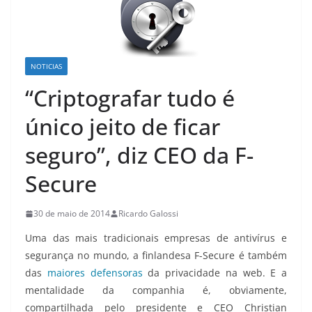
NOTICIAS
“Criptografar tudo é
único jeito de ficar
seguro”, diz CEO da F-
Secure
30 de maio de 2014
Ricardo Galossi
Uma das mais tradicionais empresas de antivírus e
segurança no mundo, a finlandesa F-Secure é também
das
maiores
defensoras
da privacidade na web. E a
mentalidade da companhia é, obviamente,
compartilhada pelo presidente e CEO Christian