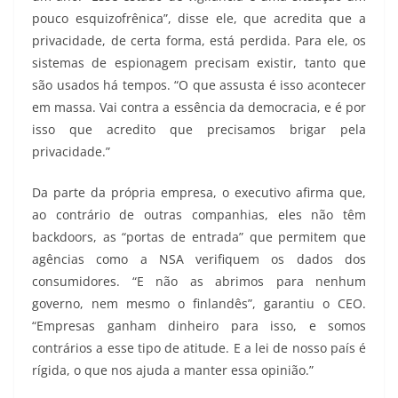
pouco esquizofrênica”, disse ele, que acredita que a
privacidade, de certa forma, está perdida. Para ele, os
sistemas de espionagem precisam existir, tanto que
são usados há tempos. “O que assusta é isso acontecer
em massa. Vai contra a essência da democracia, e é por
isso que acredito que precisamos brigar pela
privacidade.”
Da parte da própria empresa, o executivo afirma que,
ao contrário de outras companhias, eles não têm
backdoors, as “portas de entrada” que permitem que
agências como a NSA verifiquem os dados dos
consumidores. “E não as abrimos para nenhum
governo, nem mesmo o finlandês”, garantiu o CEO.
“Empresas ganham dinheiro para isso, e somos
contrários a esse tipo de atitude. E a lei de nosso país é
rígida, o que nos ajuda a manter essa opinião.”