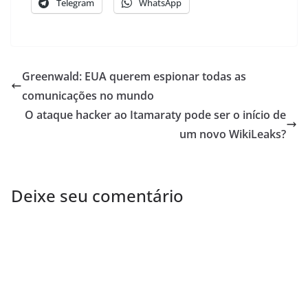
Telegram
WhatsApp
Greenwald: EUA querem espionar todas as
comunicações no mundo
O ataque hacker ao Itamaraty pode ser o início de
um novo WikiLeaks?
Deixe seu comentário