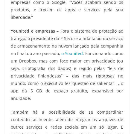
empresas como o Google. “Vocês acabam sendo os
produtos, e trocam os apps e serviços pela sua
liberdade.”
Younited e empresas –
Fora o sistema de proteção ao
tráfego, o presidente da F-Secure ainda falou do serviço
de armazenamento na nuvem lançado pela companhia
no final do ano passado,
o Younited
. Funcionando como
um Dropbox, mas com foco maior em privacidade (ou
seja, criptografia dos dados) e regido pelas “leis de
privacidade finlandesas” – das mais rigorosas no
mundo, como o executivo fez questão de salientar –, o
app dá 5 GB de espaço gratuito, expansível por
anuidade.
Também há a possibilidade de se compartilhar
conteúdo facilmente, além de integrar os arquivos de
outros serviços e redes sociais em um só lugar. E