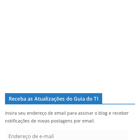
Receba as Atualizações do Guia do TI
Insira seu endereço de email para assinar o blog e receber
notificações de novas postagens por email.
E