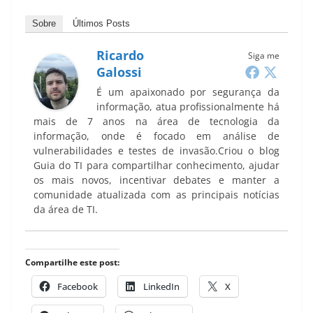
Sobre
Últimos Posts
Ricardo
Siga me
Galossi
É um apaixonado por segurança da
informação, atua profissionalmente há
mais de 7 anos na área de tecnologia da
informação, onde é focado em análise de
vulnerabilidades e testes de invasão.Criou o blog
Guia do TI para compartilhar conhecimento, ajudar
os mais novos, incentivar debates e manter a
comunidade atualizada com as principais notícias
da área de TI.
Compartilhe este post:
Facebook
LinkedIn
X