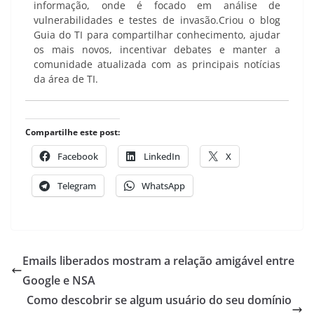
informação, onde é focado em análise de
vulnerabilidades e testes de invasão.Criou o blog
Guia do TI para compartilhar conhecimento, ajudar
os mais novos, incentivar debates e manter a
comunidade atualizada com as principais notícias
da área de TI.
Compartilhe este post:
Facebook
LinkedIn
X
Telegram
WhatsApp
Emails liberados mostram a relação amigável entre
Google e NSA
Como descobrir se algum usuário do seu domínio