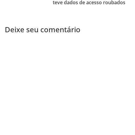
teve dados de acesso roubados
Deixe seu comentário