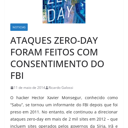
NOTICIAS
ATAQUES ZERO-DAY
FORAM FEITOS COM
CONSENTIMENTO DO
FBI
11 de maio de 2014
Ricardo Galossi
O hacker Hector Xavier Monsegur, conhecido como
“Sabu”, se tornou um informante do FBI depois que foi
preso em 2011. No entanto, ele continuou a direcionar
ataques zero-day em mais de 2 mil sites em 2012 – que
incluem sites operados pelos governos da Síria, Irã e