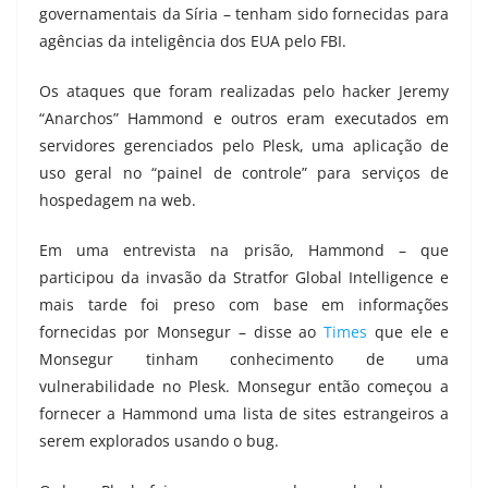
governamentais da Síria – tenham sido fornecidas para
agências da inteligência dos EUA pelo FBI.
Os ataques que foram realizadas pelo hacker Jeremy
“Anarchos” Hammond e outros eram executados em
servidores gerenciados pelo Plesk, uma aplicação de
uso geral no “painel de controle” para serviços de
hospedagem na web.
Em uma entrevista na prisão, Hammond – que
participou da invasão da Stratfor Global Intelligence e
mais tarde foi preso com base em informações
fornecidas por Monsegur – disse ao
Times
que ele e
Monsegur tinham conhecimento de uma
vulnerabilidade no Plesk. Monsegur então começou a
fornecer a Hammond uma lista de sites estrangeiros a
serem explorados usando o bug.