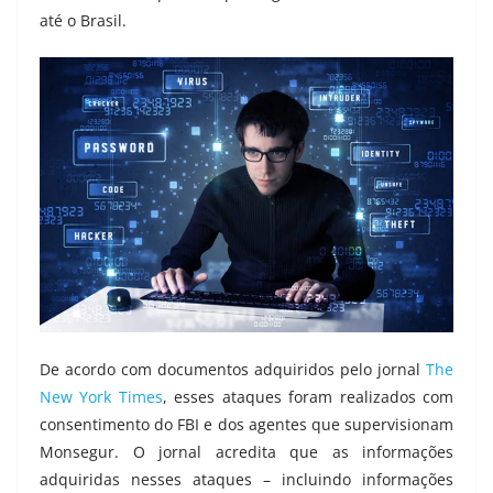
até o Brasil.
De acordo com documentos adquiridos pelo jornal
The
New York Times
, esses ataques foram realizados com
consentimento do FBI e dos agentes que supervisionam
Monsegur. O jornal acredita que as informações
adquiridas nesses ataques – incluindo informações