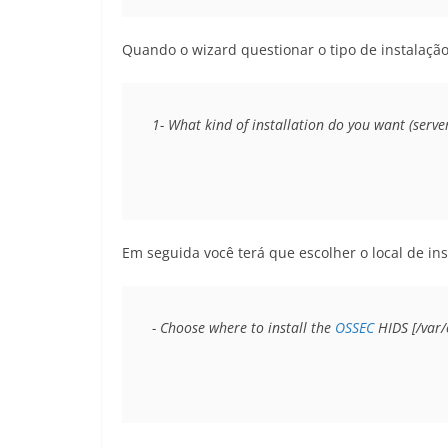
Quando o wizard questionar o tipo de instalação
1- What kind of installation do you want (server
Em seguida você terá que escolher o local de i
- Choose where to install the 
OSSEC
 HIDS [/var/