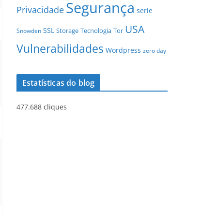
Segurança
Privacidade
serie
USA
SSL
Storage
Tecnologia
Tor
Snowden
Vulnerabilidades
Wordpress
zero day
Estatísticas do blog
477.688 cliques