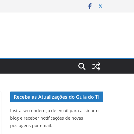
Receba as Atualizações do Guia do TI
Insira seu endereço de email para assinar o
blog e receber notificações de novas
postagens por email.