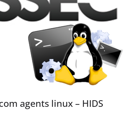
com agents linux – HIDS