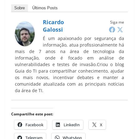
Sobre
Últimos Posts
Ricardo
Siga me
Galossi
É um apaixonado por segurança da
informação, atua profissionalmente há
mais de 7 anos na área de tecnologia da
informação, onde é focado em análise de
vulnerabilidades e testes de invasão.Criou o blog
Guia do TI para compartilhar conhecimento, ajudar
os mais novos, incentivar debates e manter a
comunidade atualizada com as principais notícias
da área de TI.
Compartilhe este post:
Facebook
LinkedIn
X
Telegram
WhatsApp