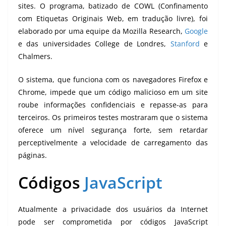
sites. O programa, batizado de COWL (Confinamento
com Etiquetas Originais Web, em tradução livre), foi
elaborado por uma equipe da Mozilla Research,
Google
e das universidades College de Londres,
Stanford
e
Chalmers.
O sistema, que funciona com os navegadores Firefox e
Chrome, impede que um código malicioso em um site
roube informações confidenciais e repasse-as para
terceiros. Os primeiros testes mostraram que o sistema
oferece um nível segurança forte, sem retardar
perceptivelmente a velocidade de carregamento das
páginas.
Códigos
JavaScript
Atualmente a privacidade dos usuários da Internet
pode ser comprometida por códigos JavaScript