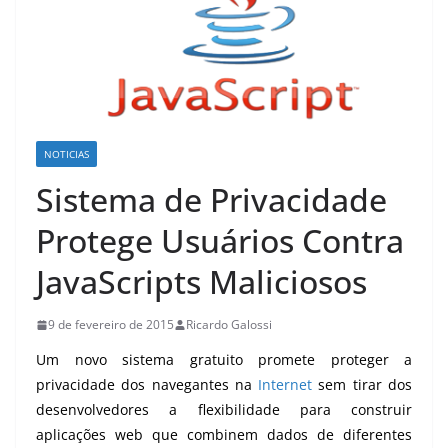
NOTICIAS
Sistema de Privacidade
Protege Usuários Contra
JavaScripts Maliciosos
9 de fevereiro de 2015
Ricardo Galossi
Um novo sistema gratuito promete proteger a
privacidade dos navegantes na
Internet
sem tirar dos
desenvolvedores a flexibilidade para construir
aplicações web que combinem dados de diferentes