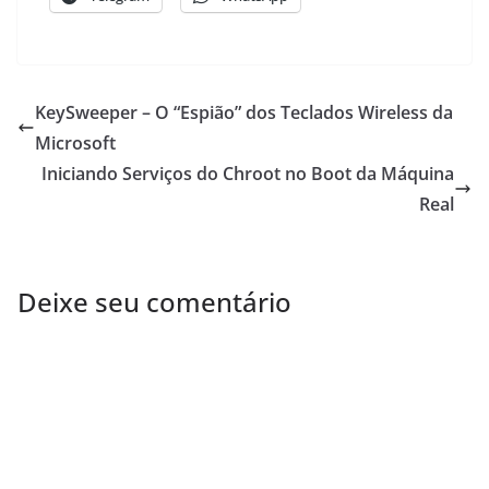
KeySweeper – O “Espião” dos Teclados Wireless da
Microsoft
Iniciando Serviços do Chroot no Boot da Máquina
Real
Deixe seu comentário