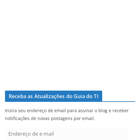
Receba as Atualizações do Guia do TI
Insira seu endereço de email para assinar o blog e receber
notificações de novas postagens por email.
E
n