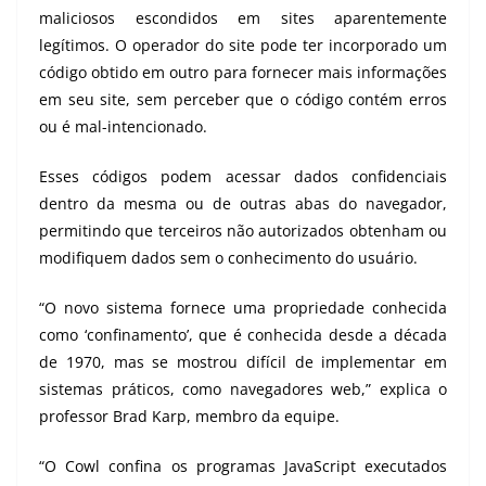
maliciosos escondidos em sites aparentemente
legítimos. O operador do site pode ter incorporado um
código obtido em outro para fornecer mais informações
em seu site, sem perceber que o código contém erros
ou é mal-intencionado.
Esses códigos podem acessar dados confidenciais
dentro da mesma ou de outras abas do navegador,
permitindo que terceiros não autorizados obtenham ou
modifiquem dados sem o conhecimento do usuário.
“O novo sistema fornece uma propriedade conhecida
como ‘confinamento’, que é conhecida desde a década
de 1970, mas se mostrou difícil de implementar em
sistemas práticos, como navegadores web,” explica o
professor Brad Karp, membro da equipe.
“O Cowl confina os programas JavaScript executados