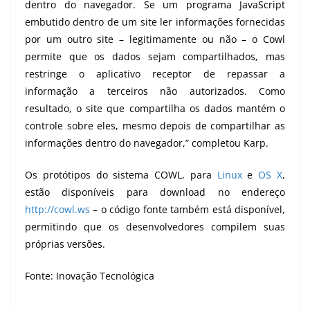
dentro do navegador. Se um programa JavaScript
embutido dentro de um site ler informações fornecidas
por um outro site – legitimamente ou não – o Cowl
permite que os dados sejam compartilhados, mas
restringe o aplicativo receptor de repassar a
informação a terceiros não autorizados. Como
resultado, o site que compartilha os dados mantém o
controle sobre eles, mesmo depois de compartilhar as
informações dentro do navegador,” completou Karp.
Os protótipos do sistema COWL, para
Linux
e
OS X
,
estão disponíveis para download no endereço
http://cowl.ws
– o código fonte também está disponível,
permitindo que os desenvolvedores compilem suas
próprias versões.
Fonte:
Inovação Tecnológica