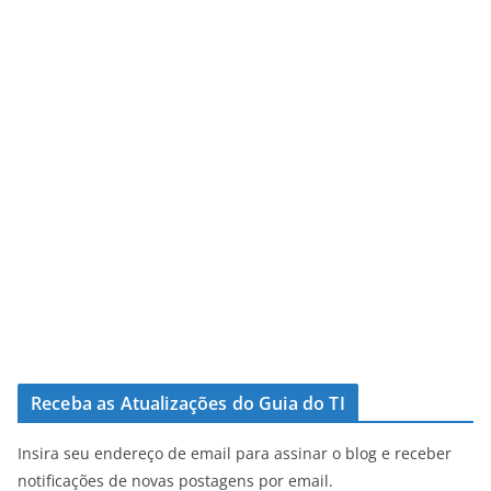
Receba as Atualizações do Guia do TI
Insira seu endereço de email para assinar o blog e receber
notificações de novas postagens por email.