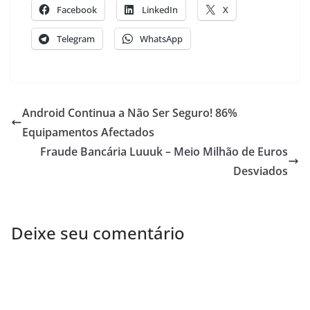
Facebook
LinkedIn
X
Telegram
WhatsApp
Android Continua a Não Ser Seguro! 86%
Equipamentos Afectados
Fraude Bancária Luuuk – Meio Milhão de Euros
Desviados
Deixe seu comentário