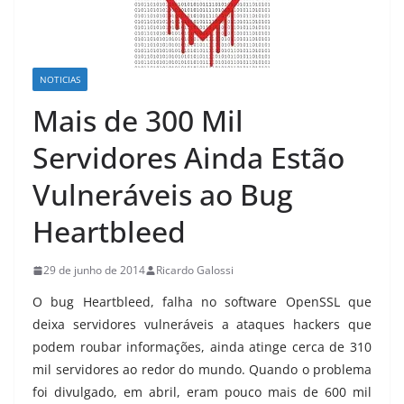
NOTICIAS
Mais de 300 Mil
Servidores Ainda Estão
Vulneráveis ao Bug
Heartbleed
29 de junho de 2014
Ricardo Galossi
O bug Heartbleed, falha no software OpenSSL que
deixa servidores vulneráveis a ataques hackers que
podem roubar informações, ainda atinge cerca de 310
mil servidores ao redor do mundo. Quando o problema
foi divulgado, em abril, eram pouco mais de 600 mil