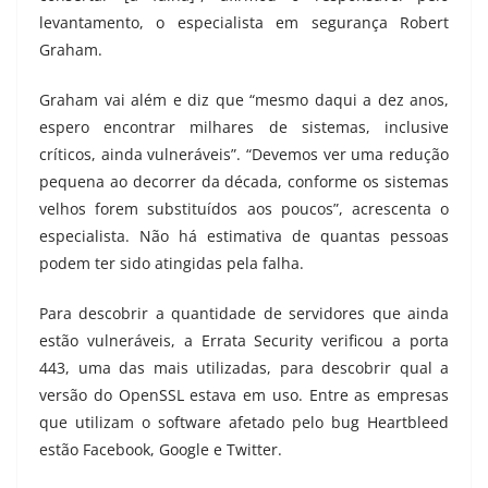
levantamento, o especialista em segurança Robert
Graham.
Graham vai além e diz que “mesmo daqui a dez anos,
espero encontrar milhares de sistemas, inclusive
críticos, ainda vulneráveis”. “Devemos ver uma redução
pequena ao decorrer da década, conforme os sistemas
velhos forem substituídos aos poucos”, acrescenta o
especialista. Não há estimativa de quantas pessoas
podem ter sido atingidas pela falha.
Para descobrir a quantidade de servidores que ainda
estão vulneráveis, a Errata Security verificou a porta
443, uma das mais utilizadas, para descobrir qual a
versão do OpenSSL estava em uso. Entre as empresas
que utilizam o software afetado pelo bug Heartbleed
estão Facebook, Google e Twitter.