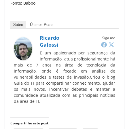
Fonte: Baboo
Sobre
Últimos Posts
Ricardo
Siga me
Galossi
É um apaixonado por segurança da
informação, atua profissionalmente há
mais de 7 anos na área de tecnologia da
informação, onde é focado em análise de
vulnerabilidades e testes de invasão.Criou o blog
Guia do TI para compartilhar conhecimento, ajudar
os mais novos, incentivar debates e manter a
comunidade atualizada com as principais notícias
da área de TI.
Compartilhe este post: